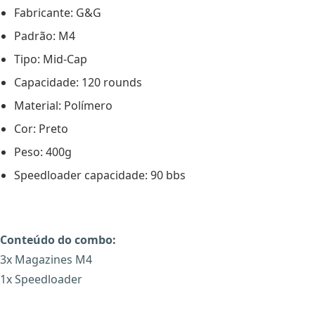
Fabricante: G&G
Padrão: M4
Tipo: Mid-Cap
Capacidade: 120 rounds
Material: Polímero
Cor: Preto
Peso: 400g
Speedloader capacidade: 90 bbs
Conteúdo do combo:
3x Magazines M4
1x Speedloader