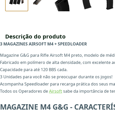
Descrição do produto
3 MAGAZINES AIRSOFT M4 + SPEEDLOADER
Magazine G&G para Rifle Airsoft M4 preto, modelo de méd
Fabricado em polímero de alta densidade, com excelente 
Capacidade para até 120 BBS cada.
3 Unidades para você não se preocupar durante os jogos!
Acompanha Speedloader para recarga prática dos seus ma
Todos os Operadores de
Airsoft
sabe da importância de ter
MAGAZINE M4 G&G - CARACTERÍS