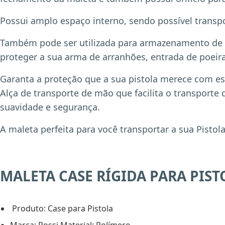
Possui amplo espaço interno, sendo possível transpo
Também pode ser utilizada para armazenamento de re
proteger a sua arma de arranhões, entrada de poei
Garanta a proteção que a sua pistola merece com e
Alça de transporte de mão que facilita o transporte 
suavidade e segurança.
A maleta perfeita para você transportar a sua Pist
MALETA CASE RÍGIDA PARA PISTO
Produto: Case para Pistola