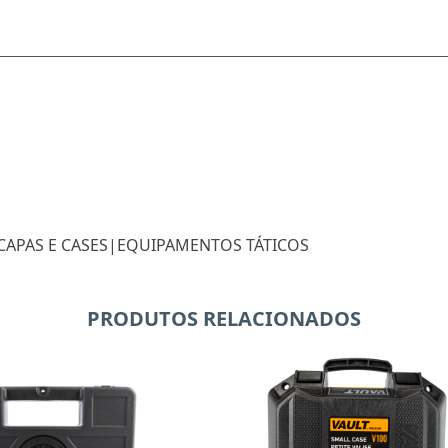
CAPAS E CASES
|
EQUIPAMENTOS TÁTICOS
PRODUTOS RELACIONADOS