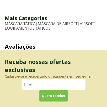
Mais Categorias
MÁSCARA TÁTICA
|
MÁSCARA DE AIRSOFT
|
AIRSOFT
|
EQUIPAMENTOS TÁTICOS
Avaliações
Receba nossas ofertas
exclusivas
Cadastre-se e receba tudo diretamente em seu e-mail
Quero receber