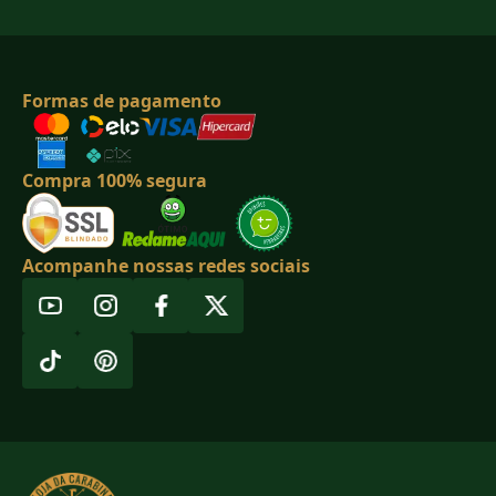
Formas de pagamento
Compra 100% segura
Acompanhe nossas redes sociais