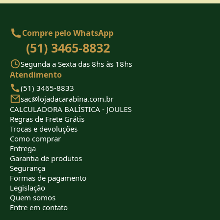
Compre pelo WhatsApp
(51) 3465-8832
Segunda a Sexta das 8hs às 18hs
Atendimento
(51) 3465-8833
sac@lojadacarabina.com.br
CALCULADORA BALÍSTICA - JOULES
Regras de Frete Grátis
Trocas e devoluções
Como comprar
Entrega
Garantia de produtos
Segurança
Formas de pagamento
Legislação
Quem somos
Entre em contato