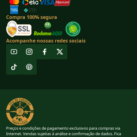
Compra 100% segura
Acompanhe nossas redes sociais
Preços e condições de pagamento exclusivos para compras via
Internet. Vendas sujeitas à análise e confirmação de dados. Fica