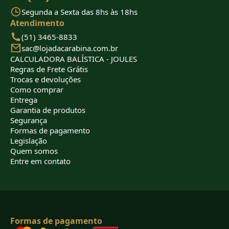
Segunda a Sexta das 8hs às 18hs
Atendimento
(51) 3465-8833
sac@lojadacarabina.com.br
CALCULADORA BALÍSTICA - JOULES
Regras de Frete Grátis
Trocas e devoluções
Como comprar
Entrega
Garantia de produtos
Segurança
Formas de pagamento
Legislação
Quem somos
Entre em contato
Formas de pagamento