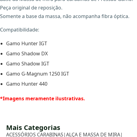
Peça original de reposição.
Somente a base da massa, não acompanha fibra óptica.
Compatibilidade:
Gamo Hunter IGT
Gamo Shadow DX
X
Gamo Shadow IGT
Gamo G-Magnum 1250 IGT
Gamo Hunter 440
*Imagens meramente ilustrativas.
Mais Categorias
ACESSÓRIOS CARABINAS
|
ALÇA E MASSA DE MIRA
|