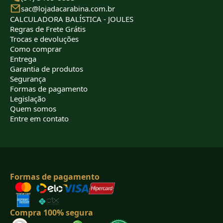
sac@lojadacarabina.com.br
CALCULADORA BALÍSTICA - JOULES
Regras de Frete Grátis
Trocas e devoluções
Como comprar
Entrega
Garantia de produtos
Segurança
Formas de pagamento
Legislação
Quem somos
Entre em contato
Formas de pagamento
Compra 100% segura