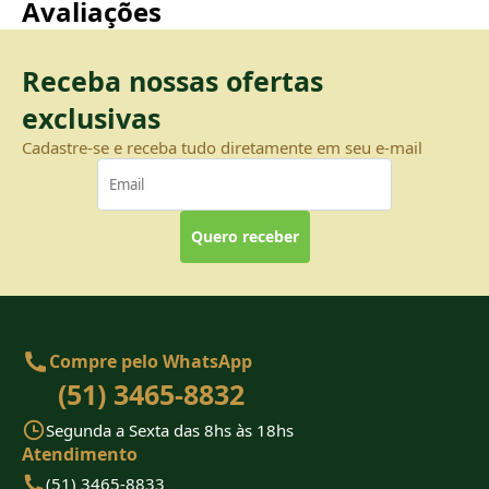
Avaliações
Receba nossas ofertas
exclusivas
Cadastre-se e receba tudo diretamente em seu e-mail
Quero receber
Compre pelo WhatsApp
(51) 3465-8832
Segunda a Sexta das 8hs às 18hs
Atendimento
(51) 3465-8833