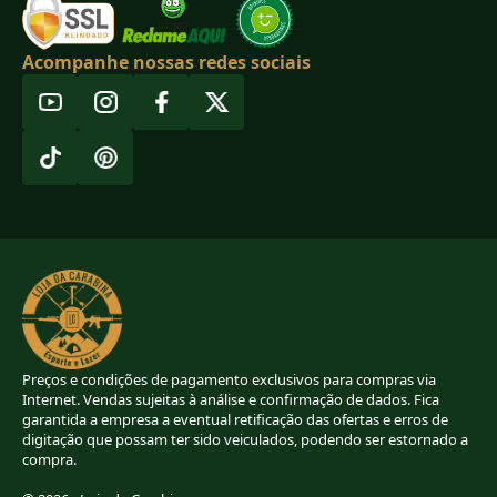
Acompanhe nossas redes sociais
Preços e condições de pagamento exclusivos para compras via
Internet. Vendas sujeitas à análise e confirmação de dados. Fica
garantida a empresa a eventual retificação das ofertas e erros de
digitação que possam ter sido veiculados, podendo ser estornado a
compra.