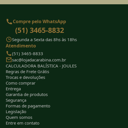
Compre pelo WhatsApp
(51) 3465-8832
Segunda a Sexta das 8hs às 18hs
Atendimento
(51) 3465-8833
sac@lojadacarabina.com.br
CALCULADORA BALÍSTICA - JOULES
Regras de Frete Grátis
Trocas e devoluções
Como comprar
Entrega
Garantia de produtos
Segurança
Formas de pagamento
Legislação
Quem somos
Entre em contato