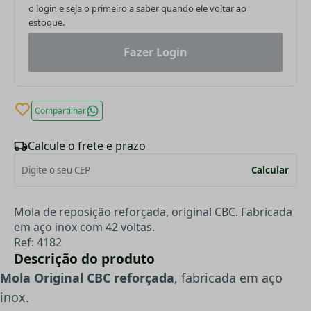
o login e seja o primeiro a saber quando ele voltar ao
estoque.
Fazer Login
Compartilhar
Calcule o frete e prazo
Calcular
Mola de reposição reforçada, original CBC. Fabricada
em aço inox com 42 voltas.
Ref: 4182
Descrição do produto
Mola Original CBC reforçada
, fabricada em aço
inox.