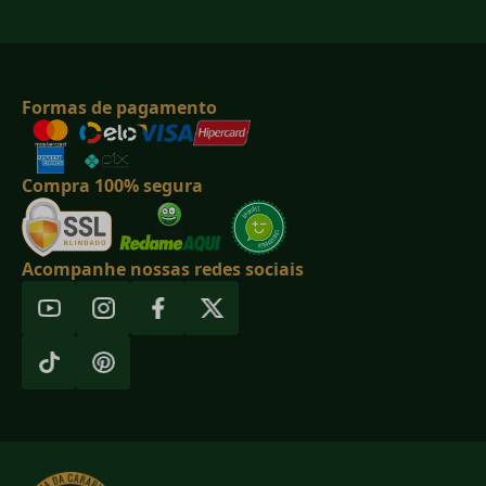
Formas de pagamento
Compra 100% segura
Acompanhe nossas redes sociais