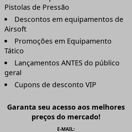
Pistolas de Pressão
Descontos em equipamentos de
Airsoft
Promoções em Equipamento
Tático
Lançamentos ANTES do público
geral
Cupons de desconto VIP
Garanta seu acesso aos melhores
preços do mercado!
E-MAIL: