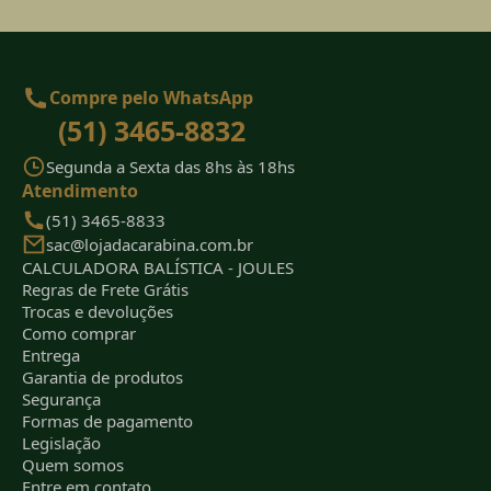
Compre pelo WhatsApp
(51) 3465-8832
Segunda a Sexta das 8hs às 18hs
Atendimento
(51) 3465-8833
sac@lojadacarabina.com.br
CALCULADORA BALÍSTICA - JOULES
Regras de Frete Grátis
Trocas e devoluções
Como comprar
Entrega
Garantia de produtos
Segurança
Formas de pagamento
Legislação
Quem somos
Entre em contato