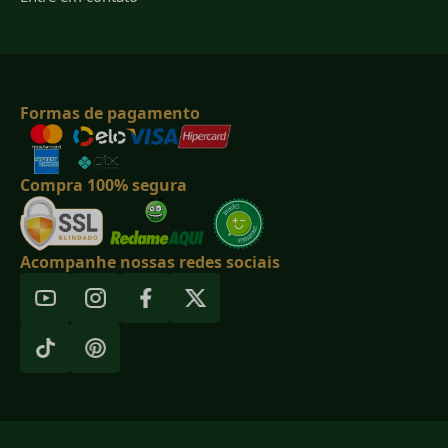
Formas de pagamento
Compra 100% segura
Acompanhe nossas redes sociais