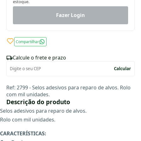
estoque.
Fazer Login
Compartilhar
Calcule o frete e prazo
Calcular
Ref: 2799 - Selos adesivos para reparo de alvos. Rolo
com mil unidades.
Descrição do produto
Selos adesivos para reparo de alvos.
Rolo com mil unidades.
CARACTERÍSTICAS: