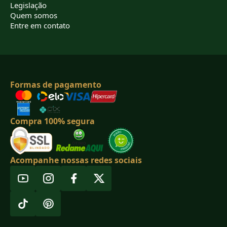
Legislação
Quem somos
Entre em contato
Formas de pagamento
Compra 100% segura
Acompanhe nossas redes sociais