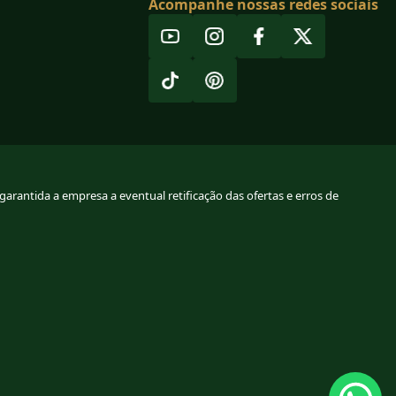
Acompanhe nossas redes sociais
arantida a empresa a eventual retificação das ofertas e erros de