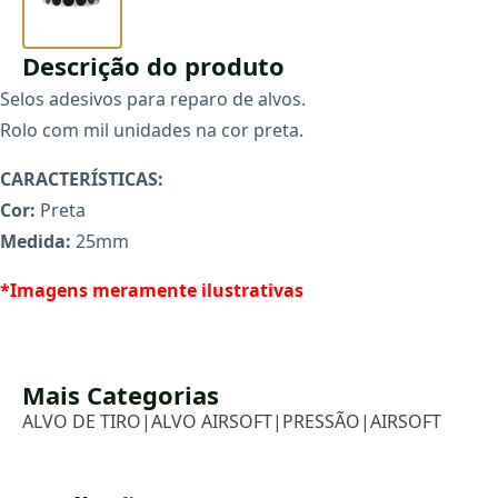
Descrição do produto
Selos adesivos para reparo de alvos.
Rolo com mil unidades na cor preta.
CARACTERÍSTICAS:
Cor:
Preta
Medida:
25mm
*Imagens meramente ilustrativas
Mais Categorias
ALVO DE TIRO
|
ALVO AIRSOFT
|
PRESSÃO
|
AIRSOFT