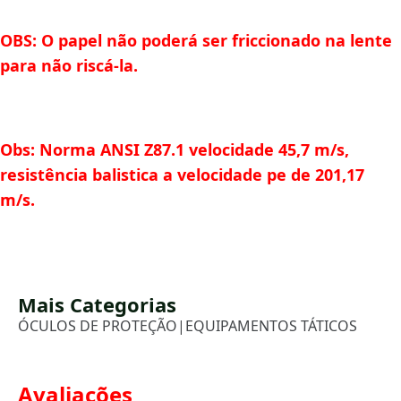
OBS: O papel não poderá ser friccionado na lente
para não riscá-la.
Obs: Norma ANSI Z87.1 velocidade 45,7 m/s,
resistência balistica a velocidade pe de 201,17
m/s.
Mais Categorias
ÓCULOS DE PROTEÇÃO
|
EQUIPAMENTOS TÁTICOS
Avaliações