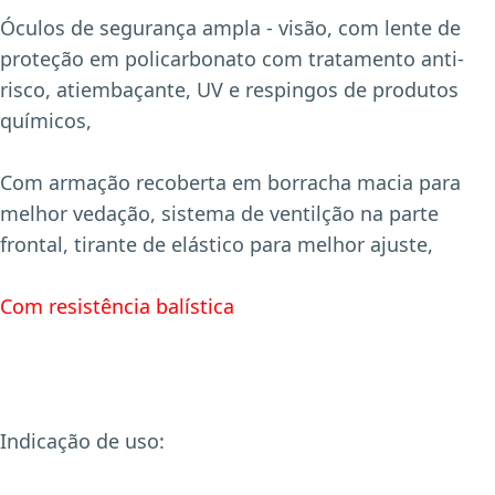
Óculos de segurança ampla - visão, com lente de
proteção em policarbonato com tratamento anti-
risco, atiembaçante, UV e respingos de produtos
químicos,
Com armação recoberta em borracha macia para
melhor vedação, sistema de ventilção na parte
frontal, tirante de elástico para melhor ajuste,
Com resistência balística
Indicação de uso: