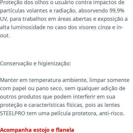
Proteção dos olhos o usuário contra impactos de
partículas volantes e radiação, absorvendo 99,9%
UV, para trabalhos em áreas abertas e exposição a
alta luminosidade no caso dos visores cinza e in-
out.
Conservação e higienização:
Manter em temperatura ambiente, limpar somente
com papel ou pano seco, sem qualquer adição de
outros produtos que podem interferir em sua
proteção e características físicas, pois as lentes
STEELPRO tem uma película protetora, anti-risco.
Acompanha estojo e flanela