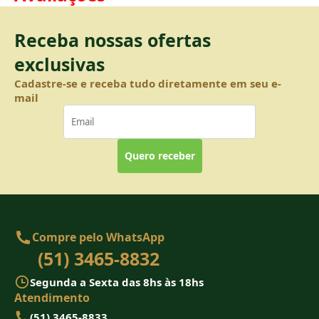
Receba nossas ofertas
exclusivas
Cadastre-se e receba tudo diretamente em seu e-
mail
Quero receber
Compre pelo WhatsApp
(51) 3465-8832
Segunda a Sexta das 8hs às 18hs
Atendimento
(51) 3465-8833