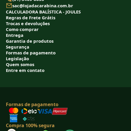
sac@lojadacarabina.com.br
CALCULADORA BALÍSTICA - JOULES
Regras de Frete Grátis
Trocas e devoluções
Como comprar
Entrega
Garantia de produtos
Segurança
Formas de pagamento
Legislação
Quem somos
Entre em contato
Formas de pagamento
Compra 100% segura