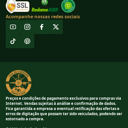
Acompanhe nossas redes sociais
Preços e condições de pagamento exclusivos para compras via
Internet. Vendas sujeitas à análise e confirmação de dados.
Fica garantida a empresa a eventual retificação das ofertas e
erros de digitação que possam ter sido veiculados, podendo ser
estornado a compra.