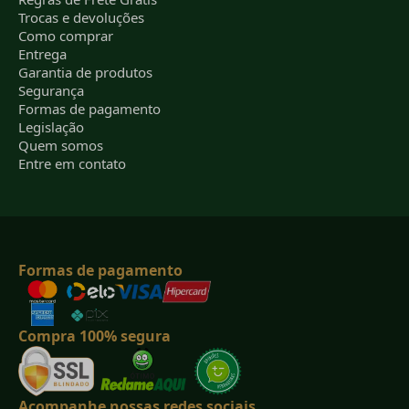
Trocas e devoluções
Como comprar
Entrega
Garantia de produtos
Segurança
Formas de pagamento
Legislação
Quem somos
Entre em contato
Formas de pagamento
Compra 100% segura
Acompanhe nossas redes sociais