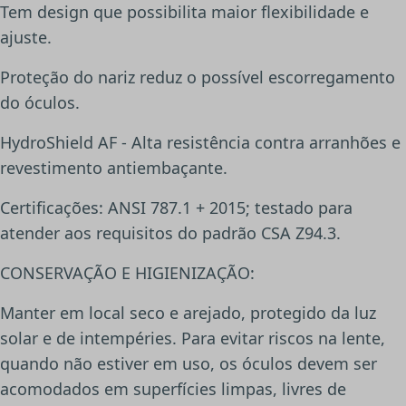
Tem design que possibilita maior flexibilidade e
ajuste.
Proteção do nariz reduz o possível escorregamento
do óculos.
HydroShield AF - Alta resistência contra arranhões e
revestimento antiembaçante.
Certificações: ANSI 787.1 + 2015; testado para
atender aos requisitos do padrão CSA Z94.3.
CONSERVAÇÃO E HIGIENIZAÇÃO:
Manter em local seco e arejado, protegido da luz
solar e de intempéries. Para evitar riscos na lente,
quando não estiver em uso, os óculos devem ser
acomodados em superfícies limpas, livres de