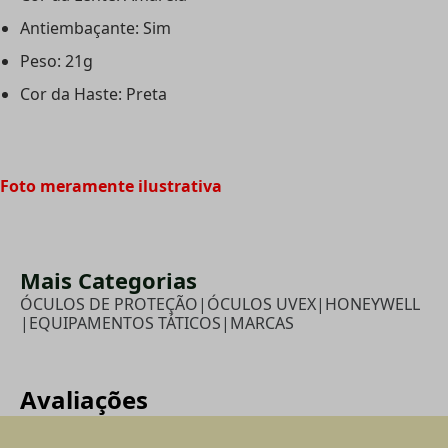
Antiembaçante: Sim
Peso: 21g
Cor da Haste: Preta
Foto meramente ilustrativa
Mais Categorias
ÓCULOS DE PROTEÇÃO
|
ÓCULOS UVEX
|
HONEYWELL
|
EQUIPAMENTOS TÁTICOS
|
MARCAS
Avaliações