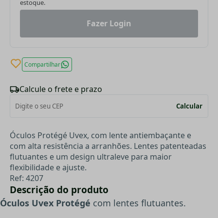
estoque.
Fazer Login
Compartilhar
Calcule o frete e prazo
Calcular
Óculos Protégé Uvex, com lente antiembaçante e
com alta resistência a arranhões. Lentes patenteadas
flutuantes e um design ultraleve para maior
flexibilidade e ajuste.
Ref: 4207
Descrição do produto
Óculos Uvex Protégé
com lentes flutuantes.