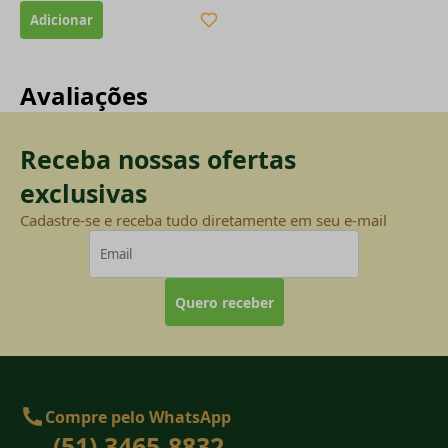
Avaliações
Receba nossas ofertas
exclusivas
Cadastre-se e receba tudo diretamente em seu e-mail
Quero receber
Compre pelo WhatsApp
(51) 3465-8832