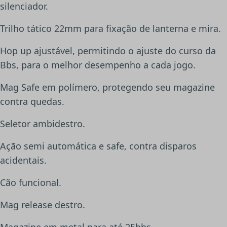
silenciador.
Trilho tático 22mm para fixação de lanterna e mira.
Hop up ajustável, permitindo o ajuste do curso da
Bbs, para o melhor desempenho a cada jogo.
Mag Safe em polímero, protegendo seu magazine
contra quedas.
Seletor ambidestro.
Ação semi automática e safe, contra disparos
acidentais.
Cão funcional.
Mag release destro.
Magazine em metal para até 25bbs.