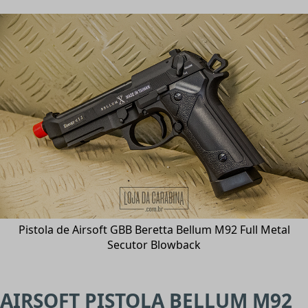
Pistola de Airsoft GBB Beretta Bellum M92 Full Metal
Secutor Blowback
AIRSOFT PISTOLA BELLUM M92