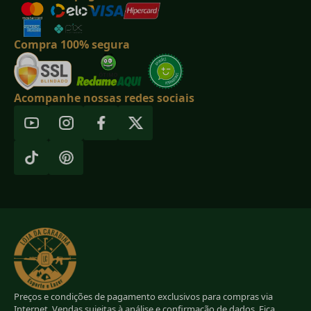
Compra 100% segura
Acompanhe nossas redes sociais
Preços e condições de pagamento exclusivos para compras via
Internet. Vendas sujeitas à análise e confirmação de dados. Fica