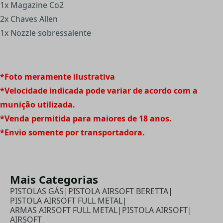
1x Magazine Co2
2x Chaves Allen
1x Nozzle sobressalente
*Foto meramente ilustrativa
*Velocidade indicada pode variar de acordo com a
munição utilizada.
*Venda permitida para maiores de 18 anos.
*Envio somente por transportadora.
Mais Categorias
PISTOLAS GÁS
|
PISTOLA AIRSOFT BERETTA
|
PISTOLA AIRSOFT FULL METAL
|
ARMAS AIRSOFT FULL METAL
|
PISTOLA AIRSOFT
|
AIRSOFT