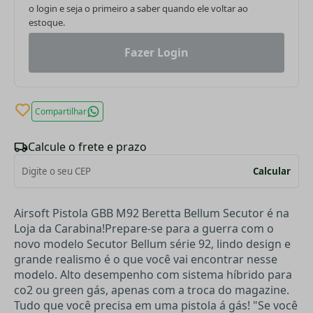
o login e seja o primeiro a saber quando ele voltar ao
estoque.
Fazer Login
Compartilhar
Calcule o frete e prazo
Calcular
Airsoft Pistola GBB M92 Beretta Bellum Secutor é na
Loja da Carabina!Prepare-se para a guerra com o
novo modelo Secutor Bellum série 92, lindo design e
grande realismo é o que você vai encontrar nesse
modelo. Alto desempenho com sistema híbrido para
co2 ou green gás, apenas com a troca do magazine.
Tudo que você precisa em uma pistola á gás! "Se você