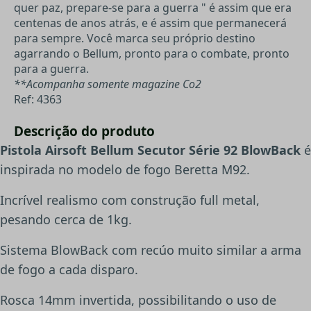
quer paz, prepare-se para a guerra " é assim que era
centenas de anos atrás, e é assim que permanecerá
para sempre. Você marca seu próprio destino
agarrando o Bellum, pronto para o combate, pronto
para a guerra.
**Acompanha somente magazine Co2
Ref: 4363
Descrição do produto
Pistola Airsoft Bellum Secutor Série 92 BlowBack
é
inspirada no modelo de fogo Beretta M92.
Incrível realismo com construção full metal,
pesando cerca de 1kg.
Sistema BlowBack com recúo muito similar a arma
de fogo a cada disparo.
Rosca 14mm invertida, possibilitando o uso de