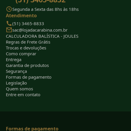
Segunda a Sexta das 8hs às 18hs
Atendimento
(51) 3465-8833
sac@lojadacarabina.com.br
CALCULADORA BALÍSTICA - JOULES
Regras de Frete Grátis
Trocas e devoluções
Como comprar
Entrega
Garantia de produtos
Segurança
Formas de pagamento
Legislação
Quem somos
Entre em contato
Formas de pagamento