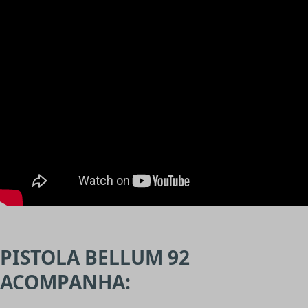
PISTOLA BELLUM 92
ACOMPANHA: