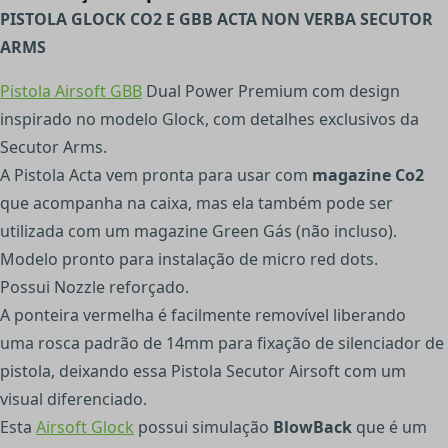
PISTOLA GLOCK CO2 E GBB ACTA NON VERBA SECUTOR
ARMS
Pistola Airsoft GBB
Dual Power Premium com design
inspirado no modelo Glock, com detalhes exclusivos da
Secutor Arms.
A Pistola Acta vem pronta para usar com
magazine Co2
que acompanha na caixa, mas ela também pode ser
utilizada com um magazine Green Gás (não incluso).
Modelo pronto para instalação de micro red dots.
Possui Nozzle reforçado.
A ponteira vermelha é facilmente removível liberando
uma rosca padrão de 14mm para fixação de silenciador de
pistola, deixando essa Pistola Secutor Airsoft com um
visual diferenciado.
Esta
Airsoft Glock
possui simulação
BlowBack
que é um