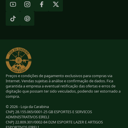
Preços e condições de pagamento exclusivos para compras via
Internet. Vendas sujeitas à análise e confirmação de dados. Fica
garantida a empresa a eventual retificação das ofertas e erros de
digitação que possam ter sido veiculados, podendo ser estornado a
compra.
© 2026 - Loja da Carabina
CNPJ 28.155.065/0001-25 GB ESPORTES E SERVICOS
ADMINISTRATIVOS EIRELI
CNPJ 22.809.301/0002-84 D2M ESPORTE LAZER E ARTIGOS
ESPORTIVOS EIRELI