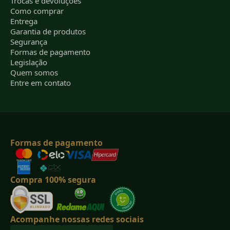
Trocas e devoluções
Como comprar
Entrega
Garantia de produtos
Segurança
Formas de pagamento
Legislação
Quem somos
Entre em contato
Formas de pagamento
Compra 100% segura
Acompanhe nossas redes sociais