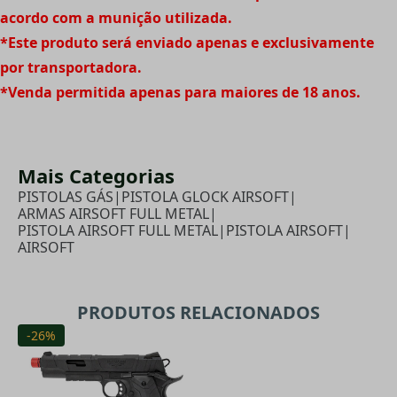
acordo com a munição utilizada.
*Este produto será enviado apenas e exclusivamente
por transportadora.
*Venda permitida apenas para maiores de 18 anos.
Mais Categorias
PISTOLAS GÁS
|
PISTOLA GLOCK AIRSOFT
|
ARMAS AIRSOFT FULL METAL
|
PISTOLA AIRSOFT FULL METAL
|
PISTOLA AIRSOFT
|
AIRSOFT
PRODUTOS RELACIONADOS
-26%