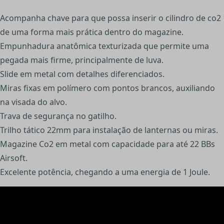
Acompanha chave para que possa inserir o cilindro de co2
de uma forma mais prática dentro do magazine.
Empunhadura anatômica texturizada que permite uma
pegada mais firme, principalmente de luva.
Slide em metal com detalhes diferenciados.
Miras fixas em polímero com pontos brancos, auxiliando
na visada do alvo.
Trava de segurança no gatilho.
Trilho tático 22mm para instalação de lanternas ou miras.
Magazine Co2 em metal com capacidade para até 22 BBs
Airsoft.
Excelente potência, chegando a uma energia de 1 Joule.