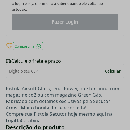
o login e seja o primeiro a saber quando ele voltar ao
estoque.
Fazer Login
Compartilhar
Calcule o frete e prazo
Calcular
Pistola Airsoft Glock, Dual Power, que funciona com
magazine co2 ou com magazine Green Gás.
Fabricada com detalhes exclusivos pela Secutor
Arms.
Muito bonita, forte e robusta!
Compre sua Pistola Secutor hoje mesmo aqui na
LojaDaCarabina!
Descrição do produto