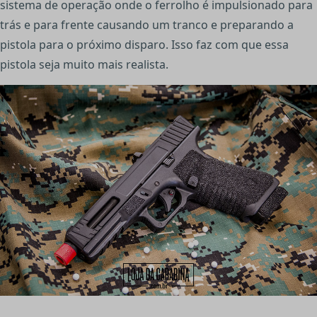
sistema de operação onde o ferrolho é impulsionado para
trás e para frente causando um tranco e preparando a
pistola para o próximo disparo. Isso faz com que essa
pistola seja muito mais realista.