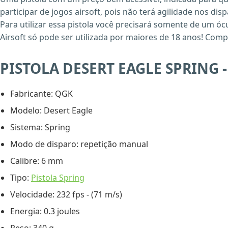
participar de jogos airsoft, pois não terá agilidade nos dis
Para utilizar essa pistola você precisará somente de um ó
Airsoft só pode ser utilizada por maiores de 18 anos! Comp
PISTOLA DESERT EAGLE SPRING -
Fabricante: QGK
Modelo: Desert Eagle
Sistema: Spring
Modo de disparo: repetição manual
Calibre: 6 mm
Tipo:
Pistola Spring
Velocidade: 232 fps - (71 m/s)
Energia: 0.3 joules