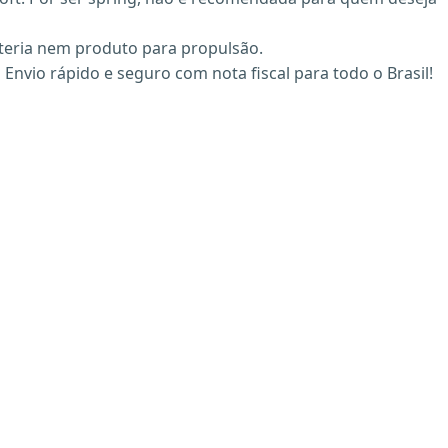
ateria nem produto para propulsão.
Envio rápido e seguro com nota fiscal para todo o Brasil!