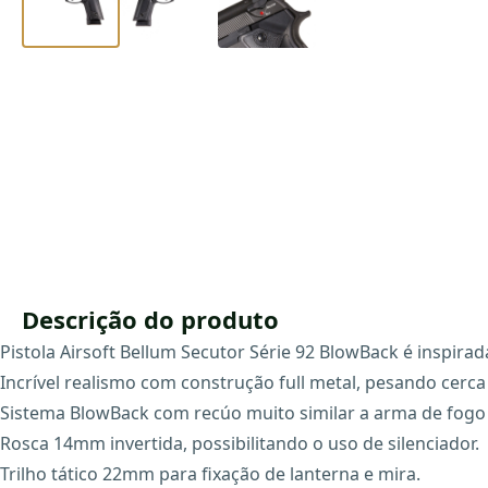
Descrição do produto
Pistola Airsoft Bellum Secutor Série 92 BlowBack é inspir
Incrível realismo com construção full metal, pesando cerca
Sistema BlowBack com recúo muito similar a arma de fogo 
Rosca 14mm invertida, possibilitando o uso de silenciador.
Trilho tático 22mm para fixação de lanterna e mira.