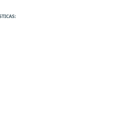
STICAS: