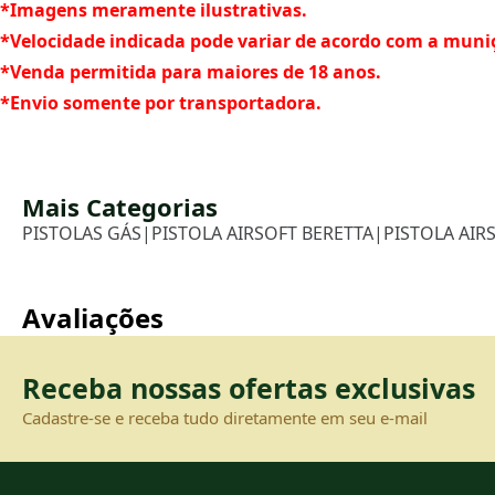
*Imagens meramente ilustrativas.
*Velocidade indicada pode variar de acordo com a muniç
*Venda permitida para maiores de 18 anos.
*Envio somente por transportadora.
Mais Categorias
PISTOLAS GÁS
|
PISTOLA AIRSOFT BERETTA
|
PISTOLA AIR
Avaliações
Receba nossas ofertas exclusivas
Cadastre-se e receba tudo diretamente em seu e-mail