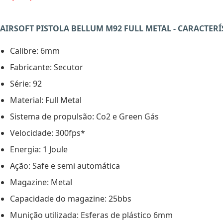
AIRSOFT PISTOLA BELLUM M92 FULL METAL - CARACTERÍ
Calibre: 6mm
Fabricante: Secutor
Série: 92
Material: Full Metal
Sistema de propulsão: Co2 e Green Gás
Velocidade: 300fps*
Energia: 1 Joule
Ação: Safe e semi automática
Magazine: Metal
Capacidade do magazine: 25bbs
Munição utilizada: Esferas de plástico 6mm