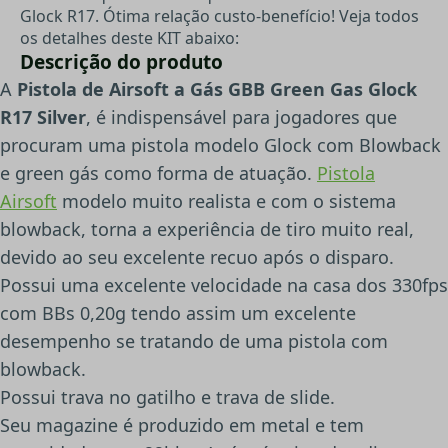
Glock R17. Ótima relação custo-benefício! Veja todos
os detalhes deste KIT abaixo:
Descrição do produto
A
Pistola de Airsoft a Gás GBB Green Gas Glock
R17 Silver
, é indispensável para jogadores que
procuram uma pistola modelo Glock com Blowback
e green gás como forma de atuação.
Pistola
Airsoft
modelo muito realista e com o sistema
blowback, torna a experiência de tiro muito real,
devido ao seu excelente recuo após o disparo.
Possui uma excelente velocidade na casa dos 330fps
com BBs 0,20g tendo assim um excelente
desempenho se tratando de uma pistola com
blowback.
Possui trava no gatilho e trava de slide.
Seu magazine é produzido em metal e tem