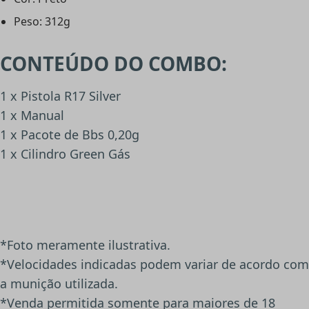
Peso: 312g
CONTEÚDO DO COMBO:
1 x Pistola R17 Silver
1 x Manual
1 x Pacote de Bbs 0,20g
1 x Cilindro Green Gás
*Foto meramente ilustrativa.
*Velocidades indicadas podem variar de acordo com
a munição utilizada.
*Venda permitida somente para maiores de 18