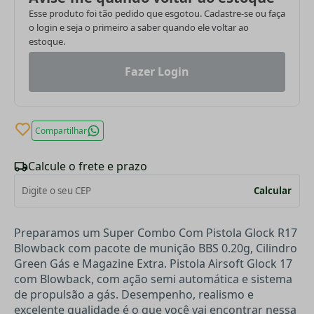
Esse produto foi tão pedido que esgotou. Cadastre-se ou faça
o login e seja o primeiro a saber quando ele voltar ao
estoque.
Fazer Login
Compartilhar
Calcule o frete e prazo
Calcular
Preparamos um Super Combo Com Pistola Glock R17
Blowback com pacote de munição BBS 0.20g, Cilindro
Green Gás e Magazine Extra. Pistola Airsoft Glock 17
com Blowback, com ação semi automática e sistema
de propulsão a gás. Desempenho, realismo e
excelente qualidade é o que você vai encontrar nessa