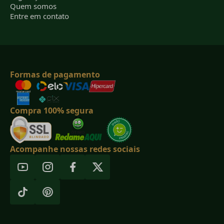
Quem somos
Entre em contato
Formas de pagamento
Compra 100% segura
Acompanhe nossas redes sociais