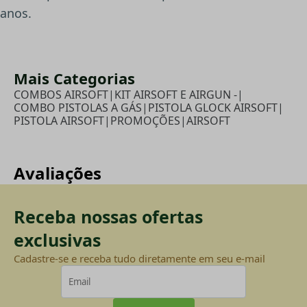
anos.
Mais Categorias
COMBOS AIRSOFT
|
KIT AIRSOFT E AIRGUN -
|
COMBO PISTOLAS A GÁS
|
PISTOLA GLOCK AIRSOFT
|
PISTOLA AIRSOFT
|
PROMOÇÕES
|
AIRSOFT
Avaliações
Receba nossas ofertas
exclusivas
Cadastre-se e receba tudo diretamente em seu e-mail