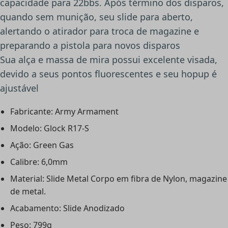
capacidade para 22bbs. Após término dos disparos,
quando sem munição, seu slide para aberto,
alertando o atirador para troca de magazine e
preparando a pistola para novos disparos
Sua alça e massa de mira possui excelente visada,
devido a seus pontos fluorescentes e seu hopup é
ajustável
Fabricante: Army Armament
Modelo: Glock R17-S
Ação: Green Gas
Calibre: 6,0mm
Material: Slide Metal Corpo em fibra de Nylon, magazine
de metal.
Acabamento: Slide Anodizado
Peso: 799g