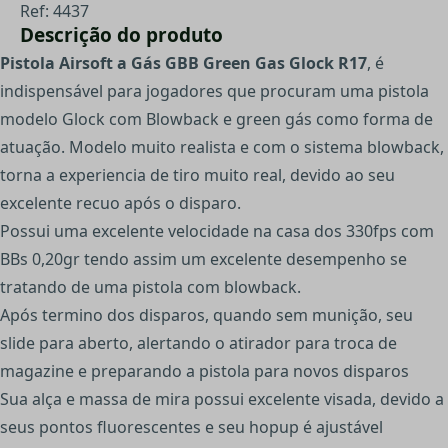
Ref: 4437
Descrição do produto
Pistola Airsoft a Gás GBB Green Gas Glock R17
, é
indispensável para jogadores que procuram uma pistola
modelo Glock com Blowback e green gás como forma de
atuação. Modelo muito realista e com o sistema blowback,
torna a experiencia de tiro muito real, devido ao seu
excelente recuo após o disparo.
Possui uma excelente velocidade na casa dos 330fps com
BBs 0,20gr tendo assim um excelente desempenho se
tratando de uma pistola com blowback.
Após termino dos disparos, quando sem munição, seu
slide para aberto, alertando o atirador para troca de
magazine e preparando a pistola para novos disparos
Sua alça e massa de mira possui excelente visada, devido a
seus pontos fluorescentes e seu hopup é ajustável