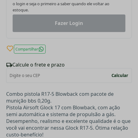
o login e seja o primeiro a saber quando ele voltar ao
estoque.
Fazer Login
Compartilhar
Calcule o frete e prazo
Calcular
Combo pistola R17-5 Blowback com pacote de
munição bbs 0,20g.
Pistola Airsoft Glock 17 com Blowback, com ação
semi automática e sistema de propulsão a gás.
Desempenho, realismo e excelente qualidade é o que
você vai encontrar nessa Glock R17-5. Ótima relação
custo-benefício!