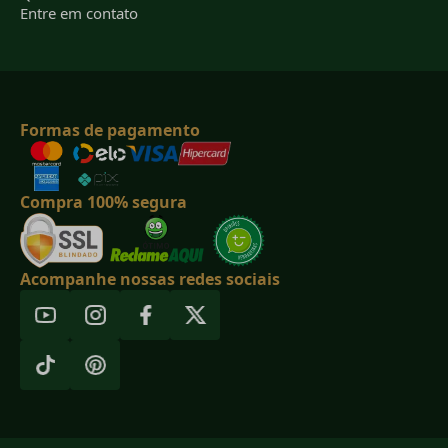
Entre em contato
Formas de pagamento
Compra 100% segura
Acompanhe nossas redes sociais