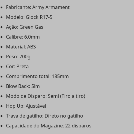
Fabricante: Army Armament
Modelo: Glock R17-5
Ação: Green Gas
Calibre: 6,0mm
Material: ABS
Peso: 700g
Cor: Preta
Comprimento total: 185mm
Blow Back: Sim
Modo de Disparo: Semi (Tiro a tiro)
Hop Up: Ajustável
Trava de gatilho: Direto no gatilho
Capacidade do Magazine: 22 disparos