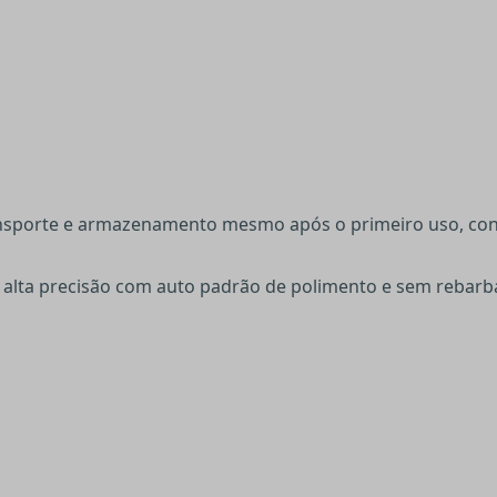
sporte e armazenamento mesmo após o primeiro uso, conseg
e alta precisão com auto padrão de polimento e sem rebarb