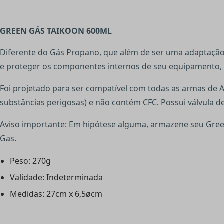
GREEN GÁS TAIKOON 600ML
Diferente do Gás Propano, que além de ser uma adaptação 
e proteger os componentes internos de seu equipamento, 
Foi projetado para ser compatível com todas as armas de A
substâncias perigosas) e não contém CFC. Possui válvula 
Aviso importante: Em hipótese alguma, armazene seu Gree
Gas.
Peso: 270g
Validade: Indeterminada
Medidas: 27cm x 6,5øcm