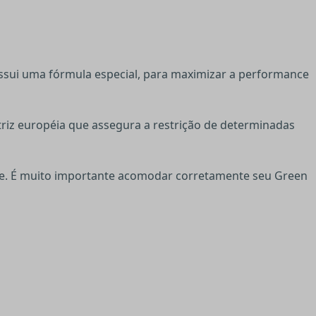
ssui uma fórmula especial, para maximizar a performance
triz européia que assegura a restrição de determinadas
te. É muito importante acomodar corretamente seu Green