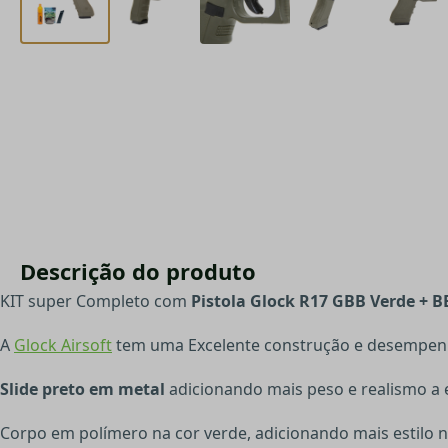
Descrição do produto
KIT super Completo com
Pistola Glock R17 GBB Verde + B
A
Glock Airsoft
tem uma Excelente construção e desempenh
Slide preto em metal
adicionando mais peso e realismo a 
Corpo em polímero na cor verde, adicionando mais estilo n