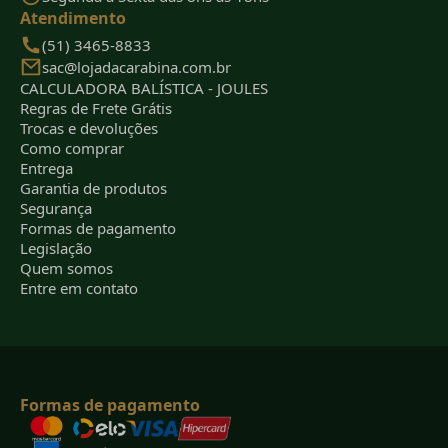
Atendimento
(51) 3465-8833
sac@lojadacarabina.com.br
CALCULADORA BALÍSTICA - JOULES
Regras de Frete Grátis
Trocas e devoluções
Como comprar
Entrega
Garantia de produtos
Segurança
Formas de pagamento
Legislação
Quem somos
Entre em contato
Formas de pagamento