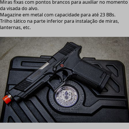
Miras fixas com pontos brancos para auxiliar no momento
da visada do alvo.
Magazine em metal com capacidade para até 23 BBs.
Trilho tático na parte inferior para instalação de miras,
lanternas, etc.