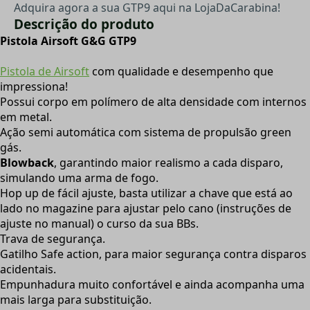
Adquira agora a sua GTP9 aqui na LojaDaCarabina!
Descrição do produto
Pistola Airsoft G&G GTP9
Pistola de Airsoft
com qualidade e desempenho que
impressiona!
Possui corpo em polímero de alta densidade com internos
em metal.
Ação semi automática com sistema de propulsão green
gás.
Blowback
, garantindo maior realismo a cada disparo,
simulando uma arma de fogo.
Hop up de fácil ajuste, basta utilizar a chave que está ao
lado no magazine para ajustar pelo cano (instruções de
ajuste no manual) o curso da sua BBs.
Trava de segurança.
Gatilho Safe action, para maior segurança contra disparos
acidentais.
Empunhadura muito confortável e ainda acompanha uma
mais larga para substituição.