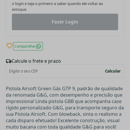
o login e seja o primeiro a saber quando ele voltar ao
estoque.
Fazer Login
Compartilhar
Calcule o frete e prazo
Calcular
Pistola Airsoft Green Gás GTP 9, padrão de qualidade
da renomada G&G, com desempenho e precisão que
impressiona!
Linda pistola GBB que acompanha case
rígido personalizado G&G, para transporte seguro da
sua Pistola Airsoft. Com blowback, sinta o realismo a
cada disparo efetuado! Excelente construção, visual
muito bacana com toda qualidade G&G para você!