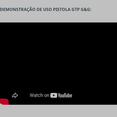
DEMONSTRAÇÃO DE USO PISTOLA GTP G&G: