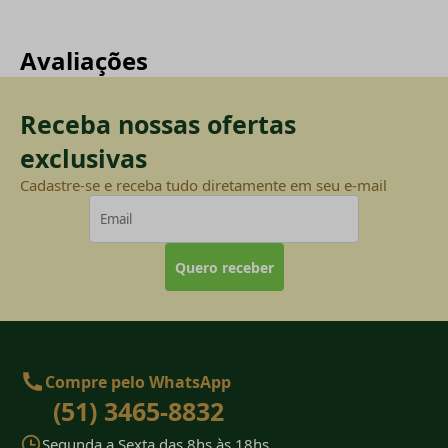
Avaliações
Receba nossas ofertas
exclusivas
Cadastre-se e receba tudo diretamente em seu e-mail
Quero receber
Compre pelo WhatsApp
(51) 3465-8832
Segunda a Sexta das 8hs às 18hs