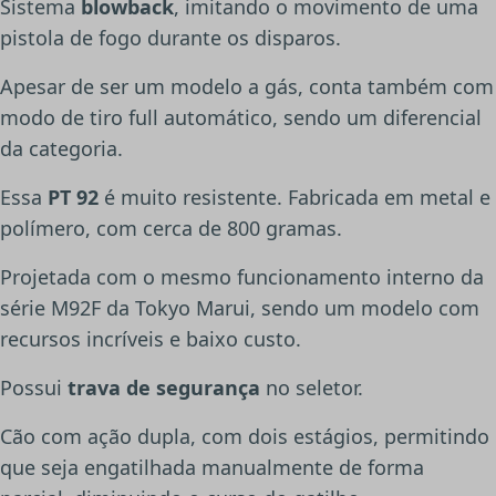
Sistema
blowback
, imitando o movimento de uma
pistola de fogo durante os disparos.
Apesar de ser um modelo a gás, conta também com
modo de tiro full automático, sendo um diferencial
da categoria.
Essa
PT 92
é muito resistente. Fabricada em metal e
polímero, com cerca de 800 gramas.
Projetada com o mesmo funcionamento interno da
série M92F da Tokyo Marui, sendo um modelo com
recursos incríveis e baixo custo.
Possui
trava de segurança
no seletor.
Cão com ação dupla, com dois estágios, permitindo
que seja engatilhada manualmente de forma