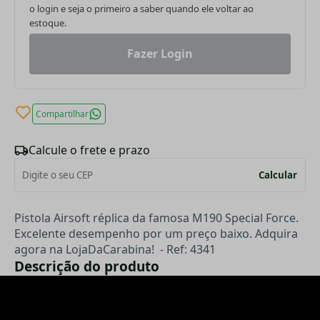
o login e seja o primeiro a saber quando ele voltar ao
estoque.
Fazer Login
Compartilhar
Calcule o frete e prazo
Calcular
Pistola Airsoft réplica da famosa M190 Special Force.
Excelente desempenho por um preço baixo. Adquira
agora na LojaDaCarabina!
- Ref: 4341
Descrição do produto