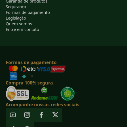
Garantia de produtos
Segurança
Formas de pagamento
Legislação
Quem somos
Entre em contato
Formas de pagamento
Compra 100% segura
Acompanhe nossas redes sociais