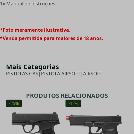
1x Manual de instruções
*Foto meramente ilustrativa.
*Venda permitida para maiores de 18 anos.
Mais Categorias
PISTOLAS GÁS
|
PISTOLA AIRSOFT
|
AIRSOFT
PRODUTOS RELACIONADOS
-25%
-12%