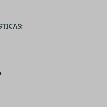
STICAS:
el