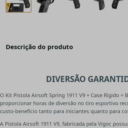
Descrição do produto
DIVERSÃO GARANTID
O Kit Pistola Airsoft Spring 1911 V9 + Case Rígido +
proporcionar horas de diversão no tiro esportivo rec
custo-benefício tanto para iniciantes quanto para co
A Pistola Airsoft 1911 V9, fabricada pela Vigor, pos