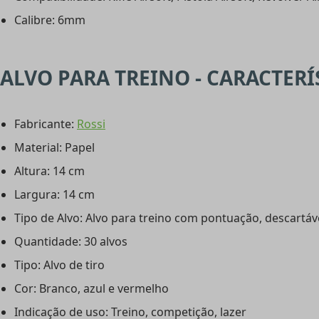
Calibre: 6mm
ALVO PARA TREINO - CARACTERÍ
Fabricante:
Rossi
Material: Papel
Altura: 14 cm
Largura: 14 cm
Tipo de Alvo: Alvo para treino com pontuação, descartáv
Quantidade: 30 alvos
Tipo: Alvo de tiro
Cor: Branco, azul e vermelho
Indicação de uso: Treino, competição, lazer