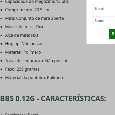
Capacidade do magazine: 12 bbs
Comprimento: 20.5 cm
Mira: Conjunto de mira aberta
Massa de mira: Fixa
Alça de mira: Fixa
Hop up: Não possui
Material: Polímero
Trava de segurança: Não possui
Peso: 230 gramas
Material da ponteira: Polímero
BBS 0.12G - CARACTERÍSTICAS: