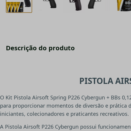
Descrição do produto
PISTOLA AIR
O Kit Pistola Airsoft Spring P226 Cybergun + BBs 0,12
para proporcionar momentos de diversão e prática de
iniciantes, colecionadores e praticantes recreativos.
A Pistola Airsoft P226 Cybergun possui funcionamen