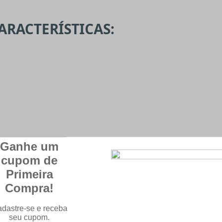
ARACTERÍSTICAS: