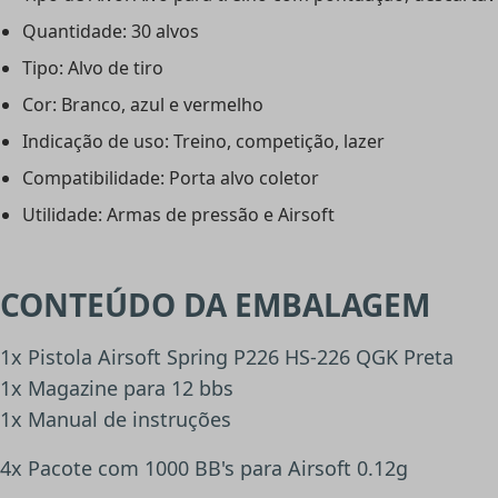
Quantidade: 30 alvos
Tipo: Alvo de tiro
Cor: Branco, azul e vermelho
Indicação de uso: Treino, competição, lazer
Compatibilidade: Porta alvo coletor
Utilidade: Armas de pressão e Airsoft
CONTEÚDO DA EMBALAGEM
1x Pistola Airsoft Spring P226 HS-226 QGK Preta
1x Magazine para 12 bbs
1x Manual de instruções
4x Pacote com 1000 BB's para Airsoft 0.12g