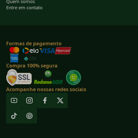
Quem somos
Entre em contato
Formas de pagamento
Compra 100% segura
Acompanhe nossas redes sociais