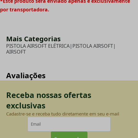
*Este produto será enviado apenas e exclusivamente
por transportadora.
Mais Categorias
PISTOLA AIRSOFT ELÉTRICA
|
PISTOLA AIRSOFT
|
AIRSOFT
Avaliações
Receba nossas ofertas
exclusivas
Cadastre-se e receba tudo diretamente em seu e-mail