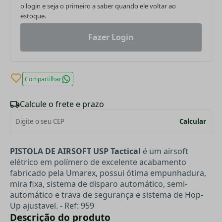
o login e seja o primeiro a saber quando ele voltar ao
estoque.
Fazer Login
Compartilhar
Calcule o frete e prazo
Calcular
PISTOLA DE AIRSOFT USP Tactical
é um airsoft
elétrico em polímero de excelente acabamento
fabricado pela Umarex, possui ótima empunhadura,
mira fixa, sistema de disparo automático, semi-
automático e trava de segurança e sistema de Hop-
Up ajustavel. -
Ref: 959
Descrição do produto