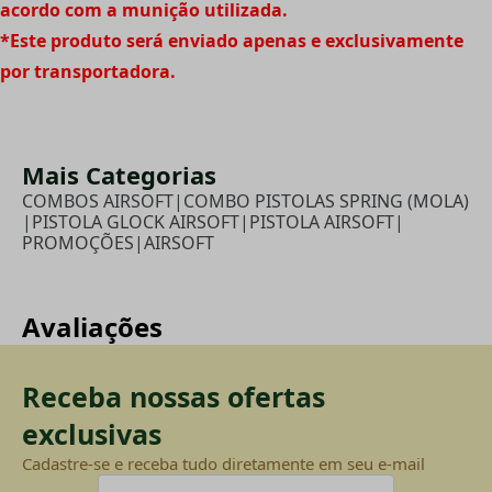
acordo com a munição utilizada.
*Este produto será enviado apenas e exclusivamente
por transportadora.
Mais Categorias
COMBOS AIRSOFT
|
COMBO PISTOLAS SPRING (MOLA)
|
PISTOLA GLOCK AIRSOFT
|
PISTOLA AIRSOFT
|
PROMOÇÕES
|
AIRSOFT
Avaliações
Receba nossas ofertas
exclusivas
Cadastre-se e receba tudo diretamente em seu e-mail