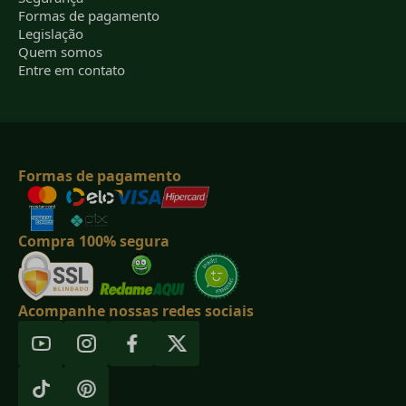
Formas de pagamento
Legislação
Quem somos
Entre em contato
Formas de pagamento
Compra 100% segura
Acompanhe nossas redes sociais