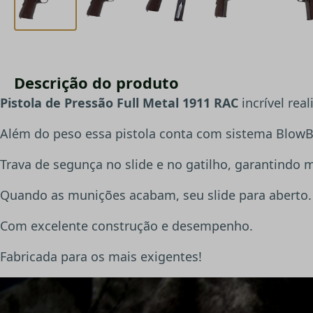
Descrição do produto
Pistola de Pressão Full Metal 1911 RAC
incrível rea
Além do peso essa pistola conta com sistema BlowB
Trava de segunça no slide e no gatilho, garantindo m
Quando as munições acabam, seu slide para aberto.
Com excelente construção e desempenho.
Fabricada para os mais exigentes!