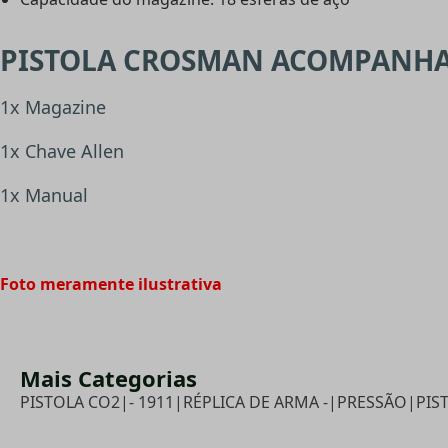
PISTOLA CROSMAN ACOMPANHA
1x Magazine
1x Chave Allen
1x Manual
Foto meramente ilustrativa
Mais Categorias
PISTOLA CO2
|
- 1911
|
RÉPLICA DE ARMA -
|
PRESSÃO
|
PIS