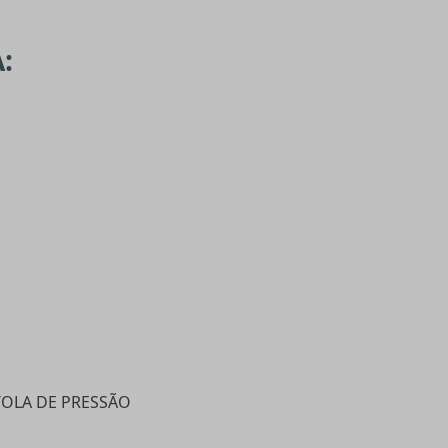
:
TOLA DE PRESSÃO