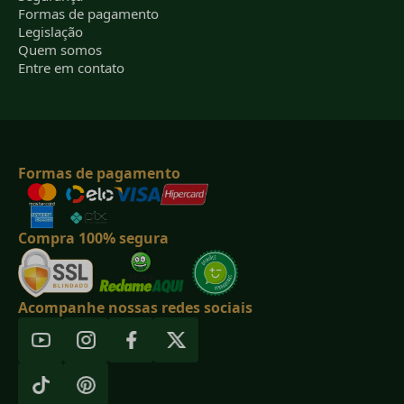
Formas de pagamento
Legislação
Quem somos
Entre em contato
Formas de pagamento
Compra 100% segura
Acompanhe nossas redes sociais