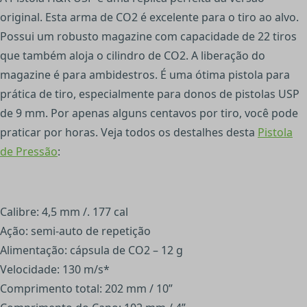
original. Esta arma de CO2 é excelente para o tiro ao alvo.
Possui um robusto magazine com capacidade de 22 tiros
que também aloja o cilindro de CO2. A liberação do
magazine é para ambidestros. É uma ótima pistola para
prática de tiro, especialmente para donos de pistolas USP
de 9 mm. Por apenas alguns centavos por tiro, você pode
praticar por horas. Veja todos os destalhes desta
Pistola
de Pressão
:
Calibre: 4,5 mm /. 177 cal
Ação: semi-auto de repetição
Alimentação: cápsula de CO2 – 12 g
Velocidade: 130 m/s*
Comprimento total: 202 mm / 10”