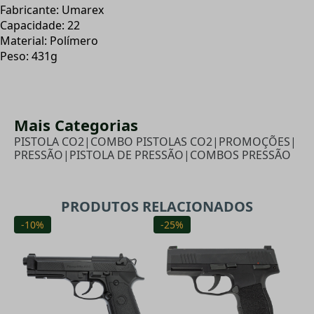
Fabricante: Umarex
Capacidade: 22
Material: Polímero
Peso: 431g
Mais Categorias
PISTOLA CO2
|
COMBO PISTOLAS CO2
|
PROMOÇÕES
|
PRESSÃO
|
PISTOLA DE PRESSÃO
|
COMBOS PRESSÃO
PRODUTOS RELACIONADOS
-10%
-25%