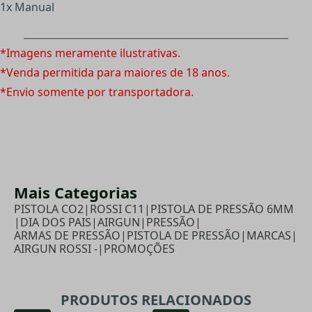
1x Manual
*Imagens meramente ilustrativas.
*Venda permitida para maiores de 18 anos.
*Envio somente por transportadora.
Mais Categorias
PISTOLA CO2
|
ROSSI C11
|
PISTOLA DE PRESSÃO 6MM
|
DIA DOS PAIS
|
AIRGUN
|
PRESSÃO
|
ARMAS DE PRESSÃO
|
PISTOLA DE PRESSÃO
|
MARCAS
|
AIRGUN ROSSI -
|
PROMOÇÕES
PRODUTOS RELACIONADOS