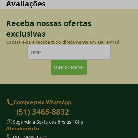
Avaliações
Receba nossas ofertas
exclusivas
Cadastre-se e receba tudo diretamente em seu e-mail
Quero receber
Compre pelo WhatsApp
(51) 3465-8832
Segunda a Sexta das 8hs às 18hs
Atendimento
(51) 3465-8833