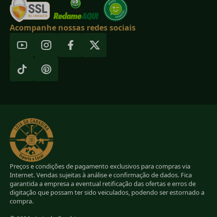
Acompanhe nossas redes sociais
Preços e condições de pagamento exclusivos para compras via
Internet. Vendas sujeitas à análise e confirmação de dados. Fica
garantida a empresa a eventual retificação das ofertas e erros de
digitação que possam ter sido veiculados, podendo ser estornado a
compra.