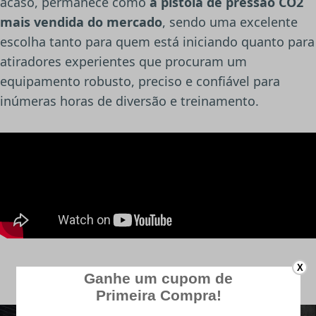
acaso, permanece como
a pistola de pressão CO2
mais vendida do mercado
, sendo uma excelente
escolha tanto para quem está iniciando quanto para
atiradores experientes que procuram um
equipamento robusto, preciso e confiável para
inúmeras horas de diversão e treinamento.
X