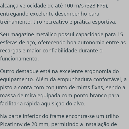
alcança velocidade de até 100 m/s (328 FPS),
entregando excelente desempenho para
treinamento, tiro recreativo e prática esportiva.
Seu magazine metálico possui capacidade para 15
esferas de aço, oferecendo boa autonomia entre as
recargas e maior confiabilidade durante o
funcionamento.
Outro destaque está na excelente ergonomia do
equipamento. Além da empunhadura confortável, a
pistola conta com conjunto de miras fixas, sendo a
massa de mira equipada com ponto branco para
facilitar a rápida aquisição do alvo.
Na parte inferior do frame encontra-se um trilho
Picatinny de 20 mm, permitindo a instalação de