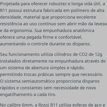
Projetada para oferecer robustez e longa vida útil, a
R11 possui estrutura fabricada em polímero de alta
densidade, material que proporciona excelente
resistência ao uso contínuo sem abrir mão da leveza
e da ergonomia. Sua empunhadura anatômica
oferece uma pegada firme e confortável,
aumentando o controle durante os disparos.
Seu funcionamento utiliza cilindros de CO2 de 12g
instalados diretamente na empunhadura através de
um sistema de abertura simples e rápido,
permitindo trocas práticas sempre que necessário.
O sistema semiautomático proporciona disparos
rápidos e constantes sem necessidade de novo
engatilhamento a cada tiro.
No calibre 6mm, a Rossi R11 utiliza esferas de aço e