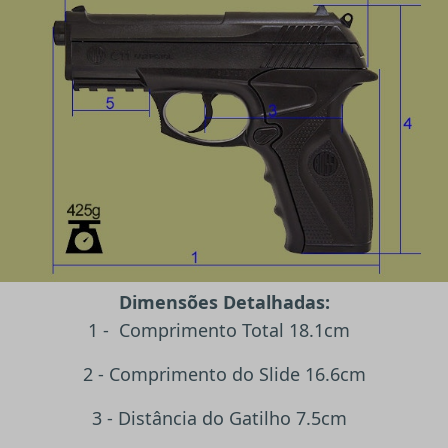
Dimensões Detalhadas:
1 - Comprimento Total 18.1cm
2 - Comprimento do Slide 16.6cm
3 - Distância do Gatilho 7.5cm