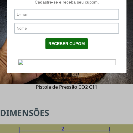
Pistola de Pressão CO2 C11
DIMENSÕES