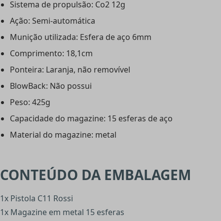
Sistema de propulsão: Co2 12g
Ação: Semi-automática
Munição utilizada: Esfera de aço 6mm
Comprimento: 18,1cm
Ponteira: Laranja, não removível
BlowBack: Não possui
Peso: 425g
Capacidade do magazine: 15 esferas de aço
Material do magazine: metal
CONTEÚDO DA EMBALAGEM
1x Pistola C11 Rossi
1x Magazine em metal 15 esferas