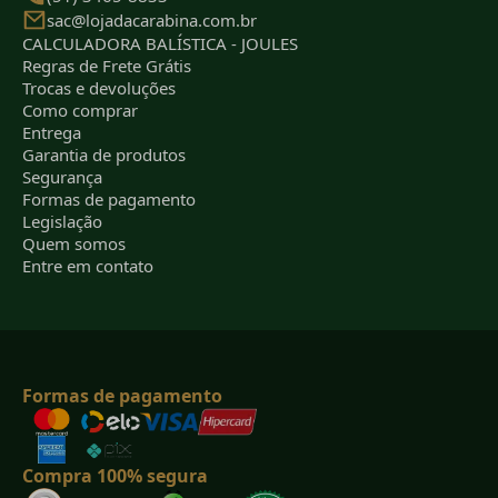
sac@lojadacarabina.com.br
CALCULADORA BALÍSTICA - JOULES
Regras de Frete Grátis
Trocas e devoluções
Como comprar
Entrega
Garantia de produtos
Segurança
Formas de pagamento
Legislação
Quem somos
Entre em contato
Formas de pagamento
Compra 100% segura