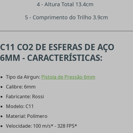
4 - Altura Total 13.4cm
5 - Comprimento do Trilho 3.9cm
C11 CO2 DE ESFERAS DE AÇO
6MM - CARACTERÍSTICAS:
Tipo da Airgun:
Pistola de Pressão 6mm
Calibre: 6mm
Fabricante: Rossi
Modelo: C11
Material: Polímero
Velocidade: 100 m/s* - 328 FPS*