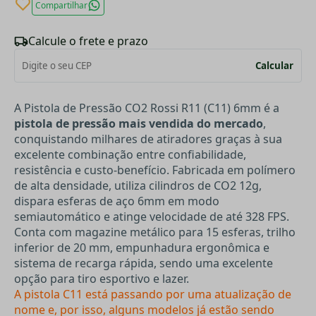
Compartilhar
Calcule o frete e prazo
Calcular
A Pistola de Pressão CO2 Rossi R11 (C11) 6mm é a
pistola de pressão mais vendida do mercado
,
conquistando milhares de atiradores graças à sua
excelente combinação entre confiabilidade,
resistência e custo-benefício. Fabricada em polímero
de alta densidade, utiliza cilindros de CO2 12g,
dispara esferas de aço 6mm em modo
semiautomático e atinge velocidade de até 328 FPS.
Conta com magazine metálico para 15 esferas, trilho
inferior de 20 mm, empunhadura ergonômica e
sistema de recarga rápida, sendo uma excelente
opção para tiro esportivo e lazer.
A pistola C11 está passando por uma atualização de
nome e, por isso, alguns modelos já estão sendo