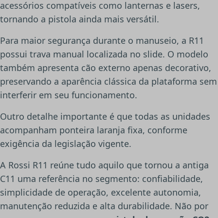
acessórios compatíveis como lanternas e lasers,
tornando a pistola ainda mais versátil.
Para maior segurança durante o manuseio, a R11
possui trava manual localizada no slide. O modelo
também apresenta cão externo apenas decorativo,
preservando a aparência clássica da plataforma sem
interferir em seu funcionamento.
Outro detalhe importante é que todas as unidades
acompanham ponteira laranja fixa, conforme
exigência da legislação vigente.
A Rossi R11 reúne tudo aquilo que tornou a antiga
C11 uma referência no segmento: confiabilidade,
simplicidade de operação, excelente autonomia,
manutenção reduzida e alta durabilidade. Não por