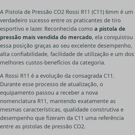
A Pistola de Pressão CO2 Rossi R11 (C11) 6mm é um
verdadeiro sucesso entre os praticantes de tiro
esportivo e lazer. Reconhecida como
a pistola de
pressão mais vendida do mercado
, ela conquistou
essa posição graças ao seu excelente desempenho,
alta confiabilidade, facilidade de utilização e um dos
melhores custos-benefícios da categoria.
A Rossi R11 é a evolução da consagrada C11.
Durante esse processo de atualização, o
equipamento passou a receber a nova
nomenclatura R11, mantendo exatamente as
mesmas características, qualidade construtiva e
desempenho que fizeram da C11 uma referência
entre as pistolas de pressão CO2.