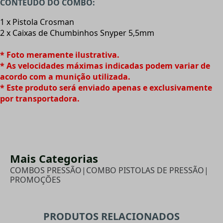
CONTEÚDO DO COMBO:
1 x Pistola Crosman
2 x Caixas de Chumbinhos Snyper 5,5mm
* Foto meramente ilustrativa.
* As velocidades máximas indicadas podem variar de
acordo com a munição utilizada.
* Este produto será enviado apenas e exclusivamente
por transportadora.
Mais Categorias
COMBOS PRESSÃO
|
COMBO PISTOLAS DE PRESSÃO
|
PROMOÇÕES
PRODUTOS RELACIONADOS