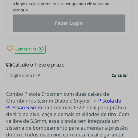
o login e seja o primeiro a saber quando ele voltar ao
estoque.
Fazer Login
Compartilhar
Calcule o frete e prazo
Calcular
Combo Pistola Crosman com duas caixas de
Chumbinhos 5,5mm Diabolo Snyper! ✓
Pistola de
Pressão 5.5mm
da Crosman 1322 ideal para prática
de tiro ao alvo, caça e demais atividades de tiro. Com
calibre de 5.5mm, essa pistola tem integrada um
sistema de bombeamento para aumentar a pressão
do tiro. Todos os envios com nota fiscal e garantia!