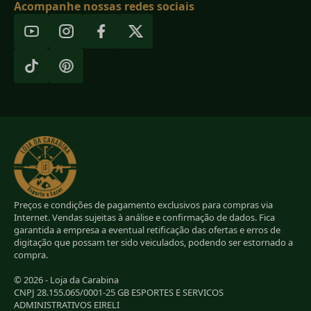
Acompanhe nossas redes sociais
Preços e condições de pagamento exclusivos para compras via
Internet. Vendas sujeitas à análise e confirmação de dados. Fica
garantida a empresa a eventual retificação das ofertas e erros de
digitação que possam ter sido veiculados, podendo ser estornado a
compra.
© 2026 - Loja da Carabina
CNPJ 28.155.065/0001-25 GB ESPORTES E SERVICOS
ADMINISTRATIVOS EIRELI