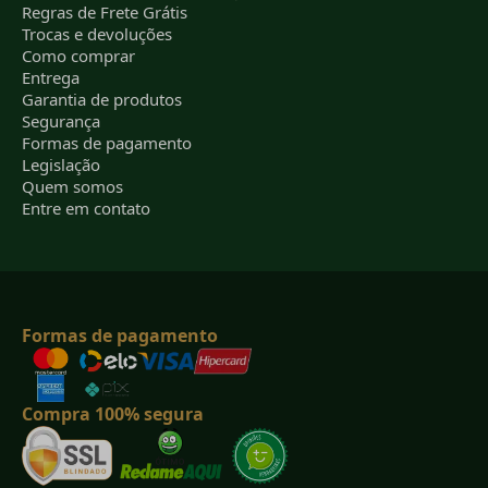
Regras de Frete Grátis
Trocas e devoluções
Como comprar
Entrega
Garantia de produtos
Segurança
Formas de pagamento
Legislação
Quem somos
Entre em contato
Formas de pagamento
Compra 100% segura