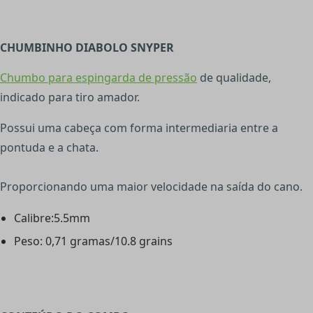
CHUMBINHO DIABOLO SNYPER
Chumbo para espingarda de pressão
de qualidade,
indicado para tiro amador.
Possui uma cabeça com forma intermediaria entre a
pontuda e a chata.
Proporcionando uma maior velocidade na saída do cano.
Calibre:5.5mm
Peso: 0,71 gramas/10.8 grains