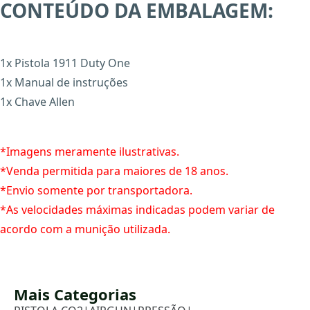
CONTEÚDO DA EMBALAGEM:
1x Pistola 1911 Duty One
1x Manual de instruções
1x Chave Allen
*Imagens meramente ilustrativas.
*Venda permitida para maiores de 18 anos.
*Envio somente por transportadora.
*As velocidades máximas indicadas podem variar de
acordo com a munição utilizada.
Mais Categorias