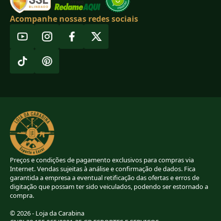
Acompanhe nossas redes sociais
Preços e condições de pagamento exclusivos para compras via
Internet. Vendas sujeitas à análise e confirmação de dados. Fica
garantida a empresa a eventual retificação das ofertas e erros de
digitação que possam ter sido veiculados, podendo ser estornado a
compra.
© 2026 - Loja da Carabina