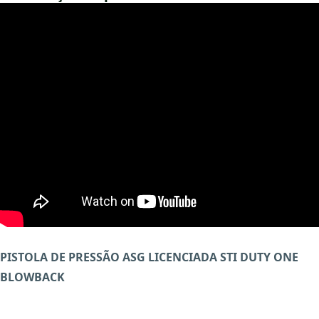
PISTOLA DE PRESSÃO ASG LICENCIADA STI DUTY ONE
BLOWBACK