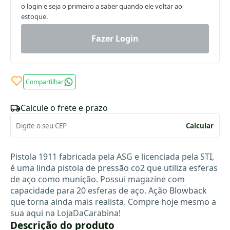
o login e seja o primeiro a saber quando ele voltar ao
estoque.
Fazer Login
Compartilhar
Calcule o frete e prazo
Calcular
Pistola 1911 fabricada pela ASG e licenciada pela STI,
é uma linda pistola de pressão co2 que utiliza esferas
de aço como munição. Possui magazine com
capacidade para 20 esferas de aço. Ação Blowback
que torna ainda mais realista. Compre hoje mesmo a
sua aqui na LojaDaCarabina!
Descrição do produto