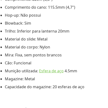
Comprimento do cano: 115.5mm (4,7")
Hop-up: Não possui
Blowback: Sim
Trilho: Inferior para lanterna 20mm
Material do slide: Metal
Material do corpo: Nylon
Mira: Fixa, sem pontos brancos
Cão: Funcional
Munição utilizada:
Esfera de aço
4.5mm
Magazine: Metal
Capacidade do magazine: 20 esferas de aço