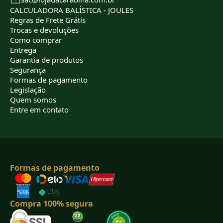
CALCULADORA BALÍSTICA - JOULES
Regras de Frete Grátis
Trocas e devoluções
Como comprar
Entrega
Garantia de produtos
Segurança
Formas de pagamento
Legislação
Quem somos
Entre em contato
Formas de pagamento
Compra 100% segura