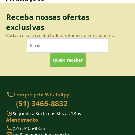
Receba nossas ofertas
exclusivas
Cadastre-se e receba tudo diretamente em seu e-mail
Quero receber
Compre pelo WhatsApp
(51) 3465-8832
Segunda a Sexta das 8hs às 18hs
Atendimento
(51) 3465-8833
sac@lojadacarabina.com.br