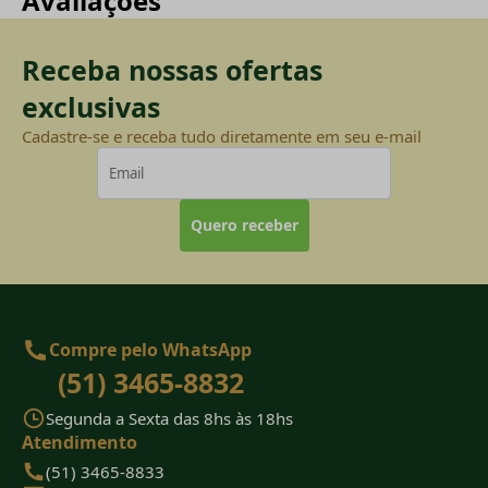
Avaliações
Receba nossas ofertas
exclusivas
Cadastre-se e receba tudo diretamente em seu e-mail
Quero receber
Compre pelo WhatsApp
(51) 3465-8832
Segunda a Sexta das 8hs às 18hs
Atendimento
(51) 3465-8833