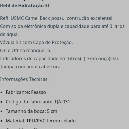
Refil de Hidratação 3L
Refil USMC Camel Back possui contrução excelente!
Com solda eletrônica dupla e capacidade para até 3 litros
de água.
Vávula Bit com Capa de Proteção.
On e Off na mangueira.
Indicadores de capacidade em Litros(L) e em onça(Oz).
Tampa com ampla abertura.
Informações Técnicas:
Fabricante: Feasso
Código do Fabricante: FJA-031
Tamanho da boca: 5 cm
Material: TPU/PVC termo selado