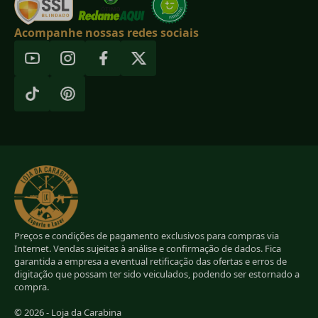
Acompanhe nossas redes sociais
Preços e condições de pagamento exclusivos para compras via
Internet. Vendas sujeitas à análise e confirmação de dados. Fica
garantida a empresa a eventual retificação das ofertas e erros de
digitação que possam ter sido veiculados, podendo ser estornado a
compra.
© 2026 - Loja da Carabina