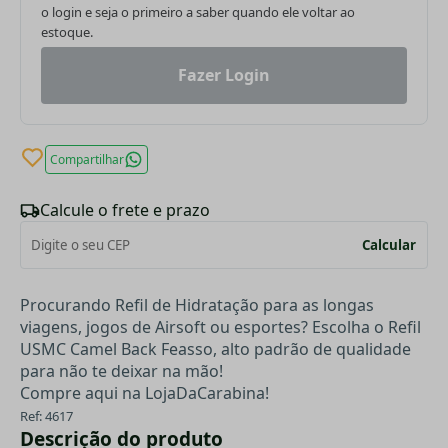
o login e seja o primeiro a saber quando ele voltar ao
estoque.
Fazer Login
Compartilhar
Calcule o frete e prazo
Calcular
Procurando Refil de Hidratação para as longas
viagens, jogos de Airsoft ou esportes? Escolha o Refil
USMC Camel Back Feasso, alto padrão de qualidade
para não te deixar na mão!
Compre aqui na LojaDaCarabina!
Ref: 4617
Descrição do produto