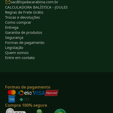
sac@lojadacarabina.com.br
CALCULADORA BALÍSTICA - JOULES
Regras de Frete Grátis
Trocas e devoluções
Como comprar
Entrega
Garantia de produtos
Segurança
Formas de pagamento
Legislação
Quem somos
Entre em contato
Formas de pagamento
Compra 100% segura