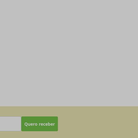
Quero receber