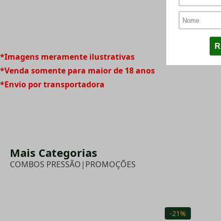
*Imagens meramente ilustrativas
*Venda somente para maior de 18 anos
*Envio por transportadora
Mais Categorias
COMBOS PRESSÃO
|
PROMOÇÕES
-21%