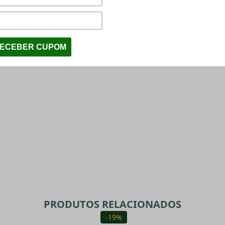
PRODUTOS RELACIONADOS
-19%