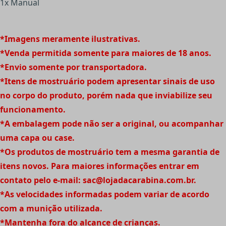
1x Manual
*Imagens meramente ilustrativas.
*Venda permitida somente para maiores de 18 anos.
*Envio somente por transportadora.
*Itens de mostruário podem apresentar sinais de uso
no corpo do produto, porém nada que inviabilize seu
funcionamento.
*A embalagem pode não ser a original, ou acompanhar
uma capa ou case.
*Os produtos de mostruário tem a mesma garantia de
itens novos. Para maiores informações entrar em
contato pelo e-mail:
sac@lojadacarabina.com.br
.
*As velocidades informadas podem variar de acordo
com a munição utilizada.
*Mantenha fora do alcance de crianças.