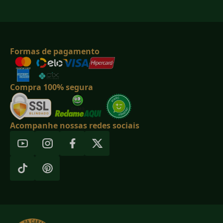
Formas de pagamento
Compra 100% segura
Acompanhe nossas redes sociais