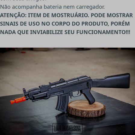
Não acompanha bateria nem carregador.
ATENÇÃO: ITEM DE MOSTRUÁRIO. PODE MOSTRAR
SINAIS DE USO NO CORPO DO PRODUTO, PORÉM
NADA QUE INVIABILIZE SEU FUNCIONAMENTO!!!