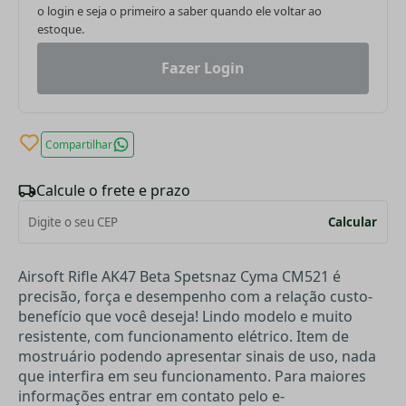
o login e seja o primeiro a saber quando ele voltar ao
estoque.
Fazer Login
Compartilhar
Calcule o frete e prazo
Calcular
Airsoft Rifle AK47 Beta Spetsnaz Cyma CM521 é
precisão, força e desempenho com a relação custo-
benefício que você deseja! Lindo modelo e muito
resistente, com funcionamento elétrico. Item de
mostruário podendo apresentar sinais de uso, nada
que interfira em seu funcionamento.
Para maiores
informações entrar em contato pelo e-