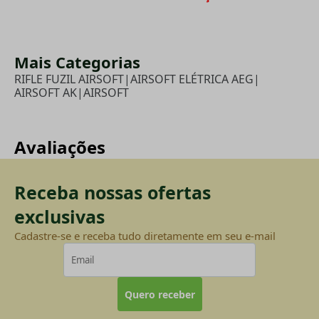
Mais Categorias
RIFLE FUZIL AIRSOFT
|
AIRSOFT ELÉTRICA AEG
|
AIRSOFT AK
|
AIRSOFT
Avaliações
Receba nossas ofertas
exclusivas
Cadastre-se e receba tudo diretamente em seu e-mail
Quero receber