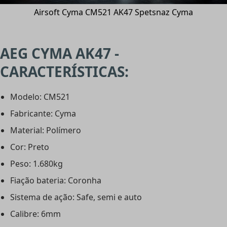
Airsoft Cyma CM521 AK47 Spetsnaz Cyma
AEG CYMA AK47 -
CARACTERÍSTICAS:
Modelo: CM521
Fabricante: Cyma
Material: Polímero
Cor: Preto
Peso: 1.680kg
Fiação bateria: Coronha
Sistema de ação: Safe, semi e auto
Calibre: 6mm