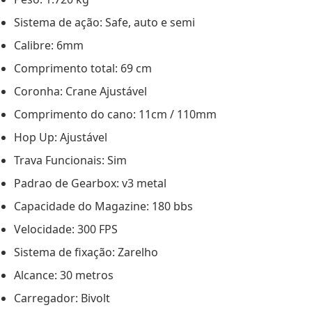
Sistema de ação: Safe, auto e semi
Calibre: 6mm
Comprimento total: 69 cm
Coronha: Crane Ajustável
Comprimento do cano: 11cm / 110mm
Hop Up: Ajustável
Trava Funcionais: Sim
Padrao de Gearbox: v3 metal
Capacidade do Magazine: 180 bbs
Velocidade: 300 FPS
Sistema de fixação: Zarelho
Alcance: 30 metros
Carregador: Bivolt