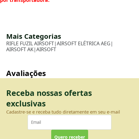
Mais Categorias
RIFLE FUZIL AIRSOFT
|
AIRSOFT ELÉTRICA AEG
|
AIRSOFT AK
|
AIRSOFT
Avaliações
Receba nossas ofertas
exclusivas
Cadastre-se e receba tudo diretamente em seu e-mail
Quero receber