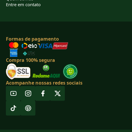
Entre em contato
Formas de pagamento
Compra 100% segura
Acompanhe nossas redes sociais