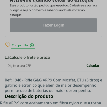
Esse produto foi tão pedido que esgotou. Cadastre-se ou faça
o login e seja o primeiro a saber quando ele voltar ao
estoque.
Fazer Login
Compartilhar
Calcule o frete e prazo
Calcular
Ref: 1946 - Rifle G&G ARP9 Com Mosfet, ETU (3 tiros) e
gatilho eletrônico que alem de maior desempenho,
permite uso de baterias de maior desempenho.
Descrição do produto
Rifle ARP-9 com acabamento em fibra nylon que a torna