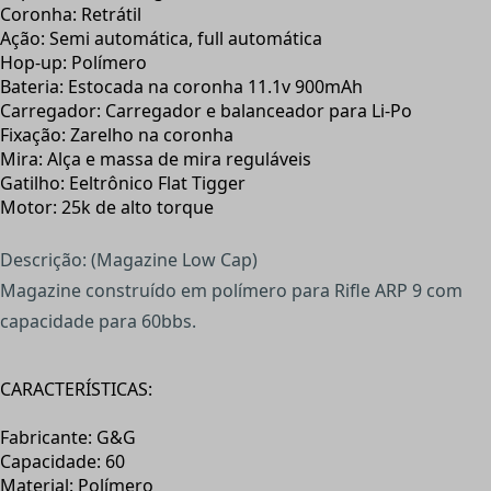
Coronha: Retrátil
Ação: Semi automática, full automática
Hop-up: Polímero
Bateria: Estocada na coronha 11.1v 900mAh
Carregador: Carregador e balanceador para Li-Po
Fixação: Zarelho na coronha
Mira: Alça e massa de mira reguláveis
Gatilho: Eeltrônico Flat Tigger
Motor: 25k de alto torque
Descrição: (Magazine Low Cap)
Magazine construído em polímero para Rifle ARP 9 com
capacidade para 60bbs.
CARACTERÍSTICAS:
Fabricante: G&G
Capacidade: 60
Material: Polímero