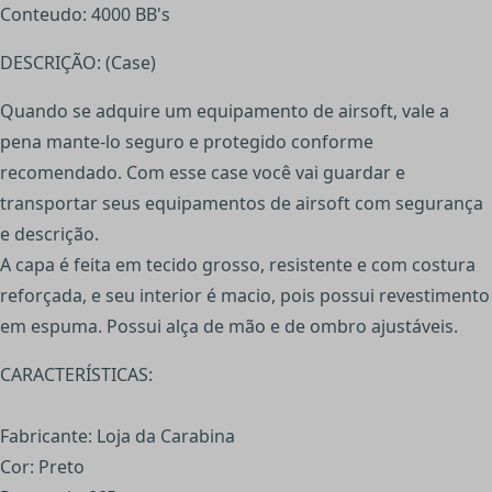
Conteudo: 4000 BB's
DESCRIÇÃO: (Case)
Quando se adquire um equipamento de airsoft, vale a
pena mante-lo seguro e protegido conforme
recomendado. Com esse case você vai guardar e
transportar seus equipamentos de airsoft com segurança
e descrição.
A capa é feita em tecido grosso, resistente e com costura
reforçada, e seu interior é macio, pois possui revestimento
em espuma. Possui alça de mão e de ombro ajustáveis.
CARACTERÍSTICAS:
Fabricante: Loja da Carabina
Cor: Preto