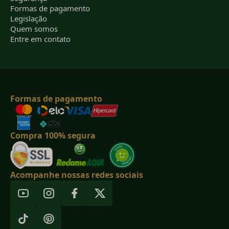
Formas de pagamento
Legislação
Quem somos
Entre em contato
Formas de pagamento
Compra 100% segura
Acompanhe nossas redes sociais