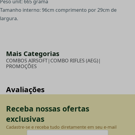
Peso unit: 665 grama
Tamanho interno: 96cm comprimento por 29cm de
largura.
Mais Categorias
COMBOS AIRSOFT
|
COMBO RIFLES (AEG)
|
PROMOÇÕES
Avaliações
Receba nossas ofertas
exclusivas
Cadastre-se e receba tudo diretamente em seu e-mail