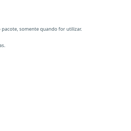
pacote, somente quando for utilizar.
as.