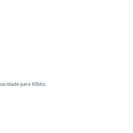
pacidade para 60bbs.