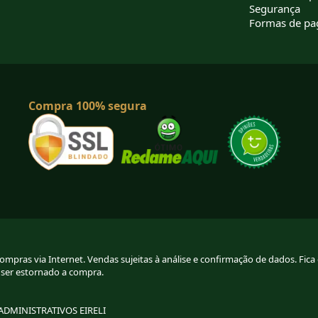
Segurança
Formas de p
Compra 100% segura
pras via Internet. Vendas sujeitas à análise e confirmação de dados. Fica g
 ser estornado a compra.
 ADMINISTRATIVOS EIRELI