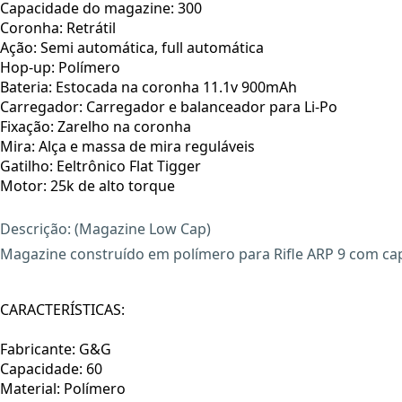
Capacidade do magazine: 300
Coronha: Retrátil
Ação: Semi automática, full automática
Hop-up: Polímero
Bateria: Estocada na coronha 11.1v 900mAh
Carregador: Carregador e balanceador para Li-Po
Fixação: Zarelho na coronha
Mira: Alça e massa de mira reguláveis
Gatilho: Eeltrônico Flat Tigger
Motor: 25k de alto torque
Descrição: (Magazine Low Cap)
Magazine construído em polímero para Rifle ARP 9 com ca
CARACTERÍSTICAS:
Fabricante: G&G
Capacidade: 60
Material: Polímero