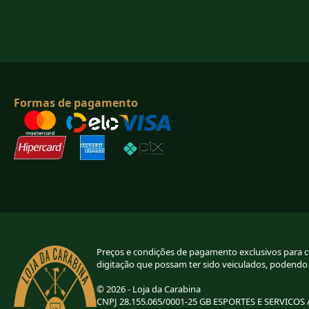
Formas de pagamento
Preços e condições de pagamento exclusivos para com
digitação que possam ter sido veiculados, podendo
© 2026 - Loja da Carabina
CNPJ 28.155.065/0001-25 GB ESPORTES E SERVICOS