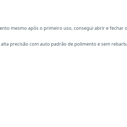
nto mesmo após o primeiro uso, consegui abrir e fechar o 
e alta precisão com auto padrão de polimento e sem rebarb