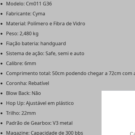
Modelo: Cm011 G36
Fabricante: Cyma
Material: Polímero e Fibra de Vidro
Peso: 2,480 kg
Fiação bateria: handguard
Sistema de ação: Safe, semi e auto
Calibre: 6mm
Comprimento total: 50cm podendo chegar a 72cm com 
Coronha: Rebatível
Blow Back: Não
Hop Up: Ajustável em plástico
Trilho: 22mm
Padrão de Gearbox: V3 metal
Magazine: Capacidade de 300 bbs