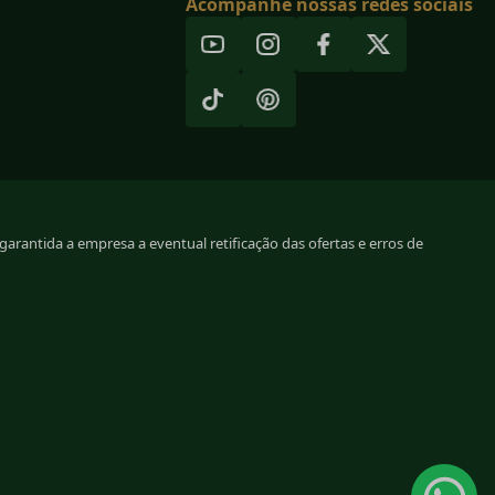
Acompanhe nossas redes sociais
arantida a empresa a eventual retificação das ofertas e erros de