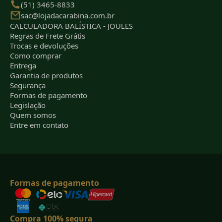
(51) 3465-8833
sac@lojadacarabina.com.br
CALCULADORA BALÍSTICA - JOULES
Regras de Frete Grátis
Trocas e devoluções
Como comprar
Entrega
Garantia de produtos
Segurança
Formas de pagamento
Legislação
Quem somos
Entre em contato
Formas de pagamento
Compra 100% segura