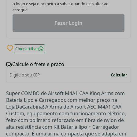
o login e seja o primeiro a saber quando ele voltar ao
estoque.
Fazer Login
Compartilhar
Calcule o frete e prazo
Calcular
Super COMBO de Airsoft M4A1 CAA King Arms com
Bateria Lipo e Carregador, com melhor preço na
LojaDaCarabina! A Arma de Airsoft AEG M4A1 CAA
Custom, equipamento com funcionamento elétrico,
feito com polímero reforçado em fibra de nylon de
alta resistência com Kit Bateria lipo + Carregador
compacto. É uma arma compacta que se adapta em