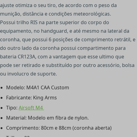
ajuste otimiza o seu tiro, de acordo com o peso da
munição, distância e condições meteorológicas.
Possui trilho RIS na parte superior do corpo do
equipamento, no handguard, e até mesmo na lateral da
coronha, que possui 6 posições de comprimento retrátil, e
do outro lado da coronha possui compartimento para
bateria CR123A, com a vantagem que esse ultimo que
pode ser retirado e substituído por outro acessório, bolsa
ou involucro de suporte.
Modelo: M4A1 CAA Custom
Fabricante: King Arms
Tipo:
Airsoft M4
Material: Modelo em fibra de nylon.
Comprimento: 80cm e 88cm (coronha aberta)