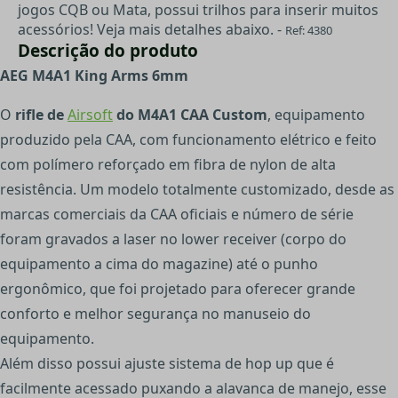
jogos CQB ou Mata, possui trilhos para inserir muitos
acessórios! Veja mais detalhes abaixo. -
Ref: 4380
Descrição do produto
AEG M4A1 King Arms 6mm
O
rifle de
Airsoft
do M4A1 CAA Custom
, equipamento
produzido pela CAA, com funcionamento elétrico e feito
com polímero reforçado em fibra de nylon de alta
resistência. Um modelo totalmente customizado, desde as
marcas comerciais da CAA oficiais e número de série
foram gravados a laser no lower receiver (corpo do
equipamento a cima do magazine) até o punho
ergonômico, que foi projetado para oferecer grande
conforto e melhor segurança no manuseio do
equipamento.
Além disso possui ajuste sistema de hop up que é
facilmente acessado puxando a alavanca de manejo, esse