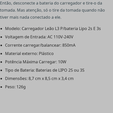
Então, desconecte a bateria do carregador e tire-o da
tomada. Mas atenção, só o tire da tomada quando não
tiver mais nada conectado a ele.
Modelo: Carregador Leão L3 P/bateria Lipo 2s E 3s
Voltagem de Entrada: AC 110V-240V
Corrente carregar/balancear: 850mA
Material externo: Plástico
Potência Máxima Carregar: 10W
Tipo de Bateria: Baterias de LIPO 2S ou 3S
Dimensões: 8,7 cm x 8,5 cm x 3,4 cm
Peso: 126g