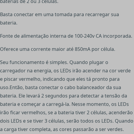
baterias de 2 ou 3 células.
Basta conectar em uma tomada para recarregar sua
bateria.
Fonte de alimentação interna de 100-240v CA incorporada.
Oferece uma corrente maior até 850mA por célula.
Seu funcionamento é simples. Quando plugar o
carregador na energia, os LEDs irão acender na cor verde
e piscar vermelho, indicando que eles tá pronto para
uso.Então, basta conectar o cabo balanceador da sua
bateria. Ele levará 2 segundos para detectar a tensão da
bateria e começar a carregá-la. Nesse momento, os LEDs
irão ficar vermelhos, se a bateria tiver 2 células, acenderão
dois LEDs e se tiver 3 células, serão todos os LEDs. Quando
a carga tiver completa, as cores passarão a ser verdes.