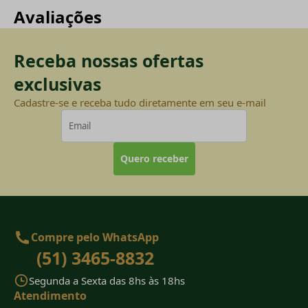
Avaliações
Receba nossas ofertas
exclusivas
Cadastre-se e receba tudo diretamente em seu e-mail
Quero receber
Compre pelo WhatsApp
(51) 3465-8832
Segunda a Sexta das 8hs às 18hs
Atendimento