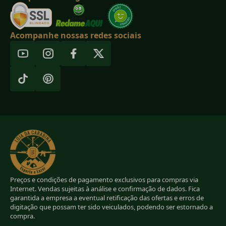
Acompanhe nossas redes sociais
Preços e condições de pagamento exclusivos para compras via
Internet. Vendas sujeitas à análise e confirmação de dados. Fica
garantida a empresa a eventual retificação das ofertas e erros de
digitação que possam ter sido veiculados, podendo ser estornado a
compra.