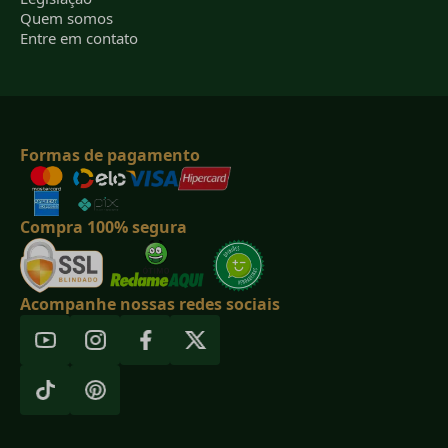
Quem somos
Entre em contato
Formas de pagamento
Compra 100% segura
Acompanhe nossas redes sociais