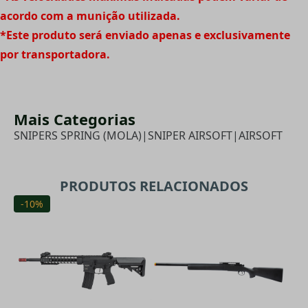
acordo com a munição utilizada.
*Este produto será enviado apenas e exclusivamente
por transportadora.
Mais Categorias
SNIPERS SPRING (MOLA)
|
SNIPER AIRSOFT
|
AIRSOFT
PRODUTOS RELACIONADOS
-10%