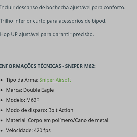
Incluir descanso de bochecha ajustável para conforto.
Trilho inferior curto para acessórios de bipod.
Hop UP ajustável para garantir precisão.
INFORMAÇÕES TÉCNICAS - SNIPER M62:
Tipo da Arma:
Sniper Airsoft
Marca: Double Eagle
Modelo: M62F
Modo de disparo: Bolt Action
Material: Corpo em polímero/Cano de metal
Velocidade: 420 fps