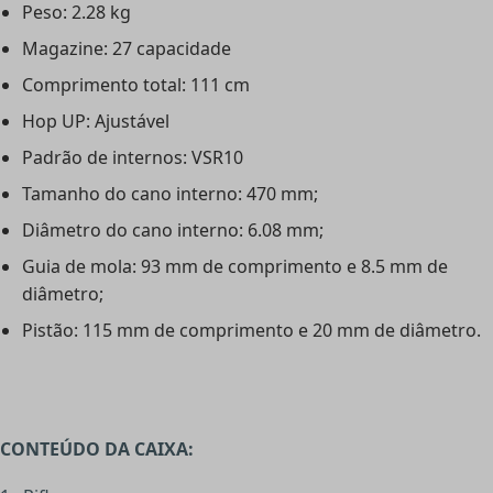
Peso: 2.28 kg
Magazine: 27 capacidade
Comprimento total: 111 cm
Hop UP: Ajustável
Padrão de internos: VSR10
Tamanho do cano interno: 470 mm;
Diâmetro do cano interno: 6.08 mm;
Guia de mola: 93 mm de comprimento e 8.5 mm de
diâmetro;
Pistão: 115 mm de comprimento e 20 mm de diâmetro.
CONTEÚDO DA CAIXA: