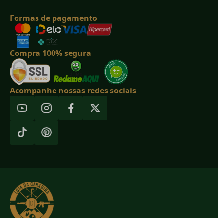
Formas de pagamento
Compra 100% segura
Acompanhe nossas redes sociais