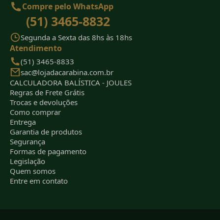
Compre pelo WhatsApp
(51) 3465-8832
Segunda a Sexta das 8hs às 18hs
Atendimento
(51) 3465-8833
sac@lojadacarabina.com.br
CALCULADORA BALÍSTICA - JOULES
Regras de Frete Grátis
Trocas e devoluções
Como comprar
Entrega
Garantia de produtos
Segurança
Formas de pagamento
Legislação
Quem somos
Entre em contato