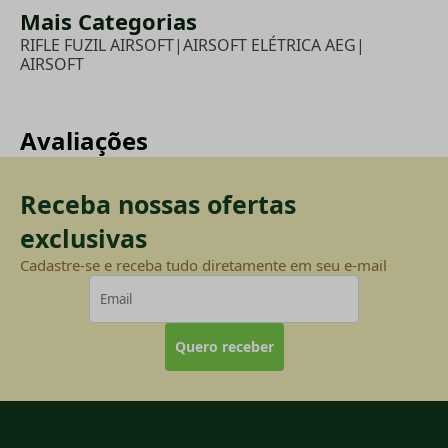
Mais Categorias
RIFLE FUZIL AIRSOFT
|
AIRSOFT ELÉTRICA AEG
|
AIRSOFT
Avaliações
Receba nossas ofertas
exclusivas
Cadastre-se e receba tudo diretamente em seu e-mail
Quero receber