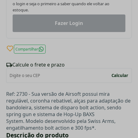
o login e seja o primeiro a saber quando ele voltar ao
estoque.
Fazer Login
Compartilhar
Calcule o frete e prazo
Calcular
Ref: 2730 -
Sua versão de Airsoft possui mira
regulável, coronha rebativel, alças para adaptação de
bandoleira, sistema de disparo bolt action, sendo
spring gun e sistema de Hop-Up BAXS
System.
Modelo desenvolvido pela Swiss Arms,
engatilhamento bolt action e 300 fps*.
Descrição do produto