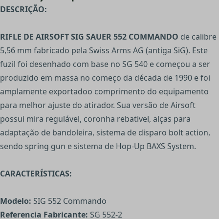
DESCRIÇÃO:
RIFLE DE AIRSOFT SIG SAUER 552 COMMANDO
de calibre
5,56 mm fabricado pela Swiss Arms AG (antiga SiG). Este
fuzil foi desenhado com base no SG 540 e começou a ser
produzido em massa no começo da década de 1990 e foi
amplamente exportadoo comprimento do equipamento
para melhor ajuste do atirador. Sua versão de Airsoft
possui mira regulável, coronha rebativel, alças para
adaptação de bandoleira, sistema de disparo bolt action,
sendo spring gun e sistema de Hop-Up BAXS System.
CARACTERÍSTICAS:
Modelo:
SIG 552 Commando
Referencia Fabricante:
SG 552-2