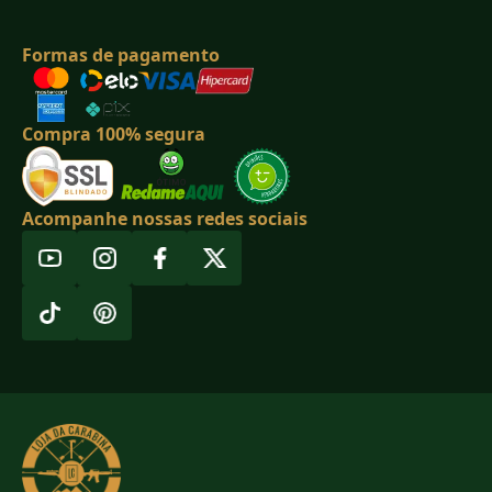
Formas de pagamento
Compra 100% segura
Acompanhe nossas redes sociais