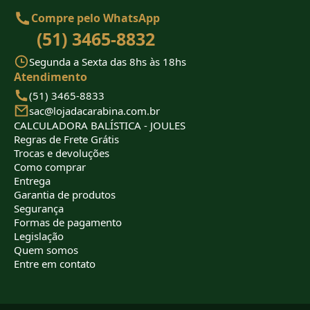
Compre pelo WhatsApp
(51) 3465-8832
Segunda a Sexta das 8hs às 18hs
Atendimento
(51) 3465-8833
sac@lojadacarabina.com.br
CALCULADORA BALÍSTICA - JOULES
Regras de Frete Grátis
Trocas e devoluções
Como comprar
Entrega
Garantia de produtos
Segurança
Formas de pagamento
Legislação
Quem somos
Entre em contato