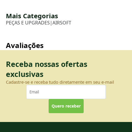
Mais Categorias
PEÇAS E UPGRADES
|
AIRSOFT
Avaliações
Receba nossas ofertas
exclusivas
Cadastre-se e receba tudo diretamente em seu e-mail
Quero receber