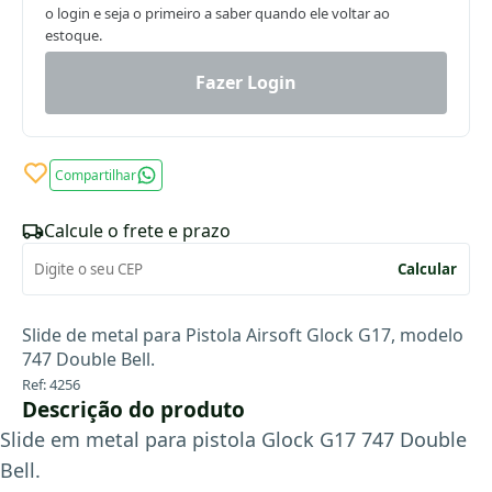
o login e seja o primeiro a saber quando ele voltar ao
estoque.
Fazer Login
Compartilhar
Calcule o frete e prazo
Calcular
Slide de metal para Pistola Airsoft Glock G17, modelo
747 Double Bell.
Ref: 4256
Descrição do produto
Slide em metal para pistola Glock G17
747 Double
Bell.