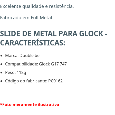
Excelente qualidade e resistência.
Fabricado em Full Metal.
SLIDE DE METAL PARA GLOCK -
CARACTERÍSTICAS:
Marca: Double bell
X
Compatibilidade: Glock G17 747
Peso: 118g
Código do fabricante: PC0162
*Foto meramente ilustrativa