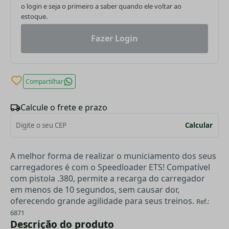
o login e seja o primeiro a saber quando ele voltar ao
estoque.
Fazer Login
Compartilhar
Calcule o frete e prazo
Calcular
A melhor forma de realizar o municiamento dos seus
carregadores é com o Speedloader ETS! Compatível
com pistola .380, permite a recarga do carregador
em menos de 10 segundos, sem causar dor,
oferecendo grande agilidade para seus treinos.
Ref.:
6871
Descrição do produto