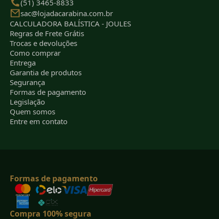
(51) 3465-8833
sac@lojadacarabina.com.br
CALCULADORA BALÍSTICA - JOULES
Regras de Frete Grátis
Trocas e devoluções
Como comprar
Entrega
Garantia de produtos
Segurança
Formas de pagamento
Legislação
Quem somos
Entre em contato
Formas de pagamento
Compra 100% segura