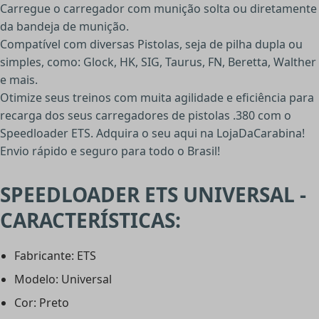
Carregue o carregador com munição solta ou diretamente
da bandeja de munição.
Compatível com diversas Pistolas, seja de pilha dupla ou
simples, como: Glock, HK, SIG, Taurus, FN, Beretta, Walther
e mais.
Otimize seus treinos com muita agilidade e eficiência para
recarga dos seus carregadores de pistolas .380 com o
Speedloader ETS. Adquira o seu aqui na LojaDaCarabina!
Envio rápido e seguro para todo o Brasil!
SPEEDLOADER ETS UNIVERSAL -
CARACTERÍSTICAS:
Fabricante: ETS
Modelo: Universal
Cor: Preto