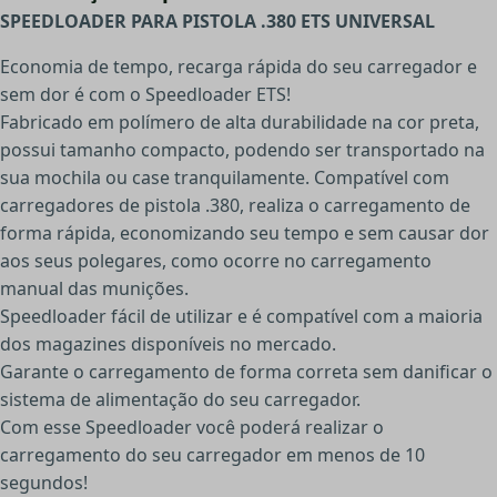
SPEEDLOADER PARA PISTOLA .380 ETS UNIVERSAL
Economia de tempo, recarga rápida do seu carregador e
sem dor é com o Speedloader ETS!
Fabricado em polímero de alta durabilidade na cor preta,
possui tamanho compacto, podendo ser transportado na
sua mochila ou case tranquilamente. Compatível com
carregadores de pistola .380, realiza o carregamento de
forma rápida, economizando seu tempo e sem causar dor
aos seus polegares, como ocorre no carregamento
manual das munições.
Speedloader fácil de utilizar e é compatível com a maioria
dos magazines disponíveis no mercado.
Garante o carregamento de forma correta sem danificar o
sistema de alimentação do seu carregador.
Com esse Speedloader você poderá realizar o
carregamento do seu carregador em menos de 10
segundos!