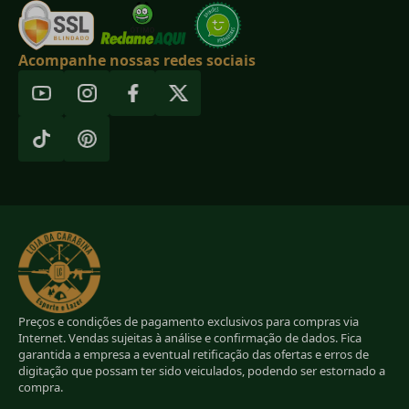
Acompanhe nossas redes sociais
Preços e condições de pagamento exclusivos para compras via
Internet. Vendas sujeitas à análise e confirmação de dados. Fica
garantida a empresa a eventual retificação das ofertas e erros de
digitação que possam ter sido veiculados, podendo ser estornado a
compra.