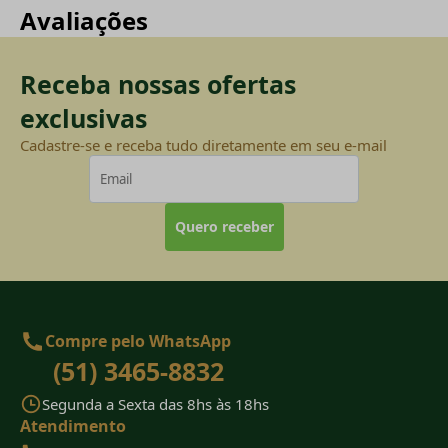
Avaliações
Receba nossas ofertas
exclusivas
Cadastre-se e receba tudo diretamente em seu e-mail
Quero receber
Compre pelo WhatsApp
(51) 3465-8832
Segunda a Sexta das 8hs às 18hs
Atendimento