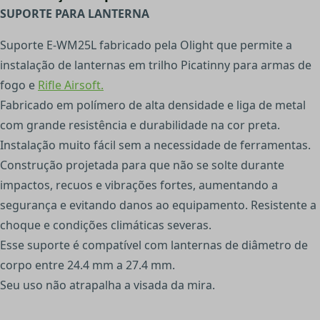
SUPORTE PARA LANTERNA
Suporte E-WM25L fabricado pela Olight que permite a
instalação de lanternas em trilho Picatinny para armas de
fogo e
Rifle Airsoft.
Fabricado em polímero de alta densidade e liga de metal
com grande resistência e durabilidade na cor preta.
Instalação muito fácil sem a necessidade de ferramentas.
Construção projetada para que não se solte durante
impactos, recuos e vibrações fortes, aumentando a
segurança e evitando danos ao equipamento. Resistente a
choque e condições climáticas severas.
Esse suporte é compatível com lanternas de diâmetro de
corpo entre 24.4 mm a 27.4 mm.
Seu uso não atrapalha a visada da mira.