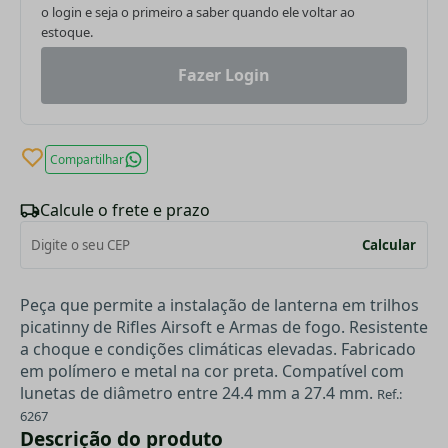
o login e seja o primeiro a saber quando ele voltar ao
estoque.
Fazer Login
Compartilhar
Calcule o frete e prazo
Calcular
Peça que permite a instalação de lanterna em trilhos
picatinny de Rifles Airsoft e Armas de fogo. Resistente
a choque e condições climáticas elevadas. Fabricado
em polímero e metal na cor preta. Compatível com
lunetas de diâmetro entre 24.4 mm a 27.4 mm.
Ref.:
6267
Descrição do produto