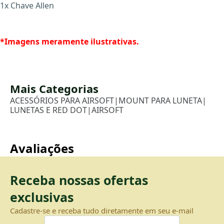
1x Chave Allen
*Imagens meramente ilustrativas.
Mais Categorias
ACESSÓRIOS PARA AIRSOFT
|
MOUNT PARA LUNETA
|
LUNETAS E RED DOT
|
AIRSOFT
Avaliações
Receba nossas ofertas
exclusivas
Cadastre-se e receba tudo diretamente em seu e-mail