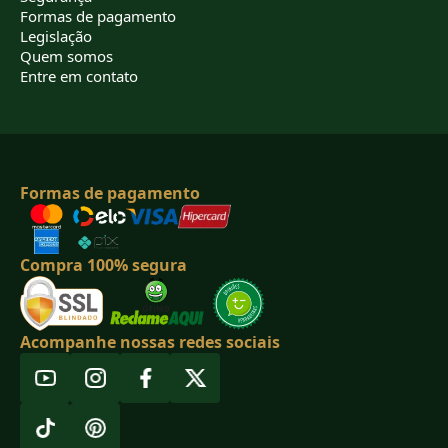
Formas de pagamento
Legislação
Quem somos
Entre em contato
Formas de pagamento
Compra 100% segura
Acompanhe nossas redes sociais