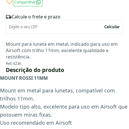
Compartilhar
Calcule o frete e prazo
Calcular
Mount para luneta em metal, indicado para uso em
Airsoft com trilho 11mm, excelente qualidade e
resistência.
Ref: 4236
Descrição do produto
MOUNT ROSSI 11MM
Mount em metal para lunetas, compatível com
trilhos 11mm.
Modelo tipo alto, excelente para uso em Airsoft que
possuem miras fixas.
Uso recomendado em Airsoft