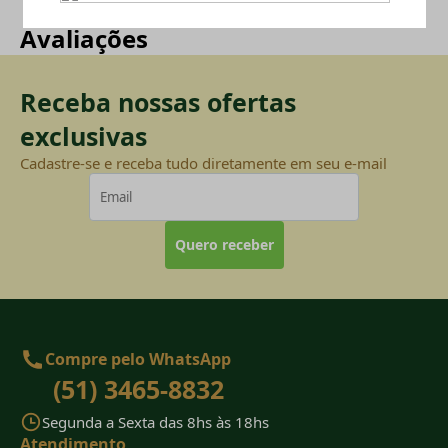
Avaliações
Receba nossas ofertas
exclusivas
Cadastre-se e receba tudo diretamente em seu e-mail
Quero receber
Compre pelo WhatsApp
(51) 3465-8832
Segunda a Sexta das 8hs às 18hs
Atendimento