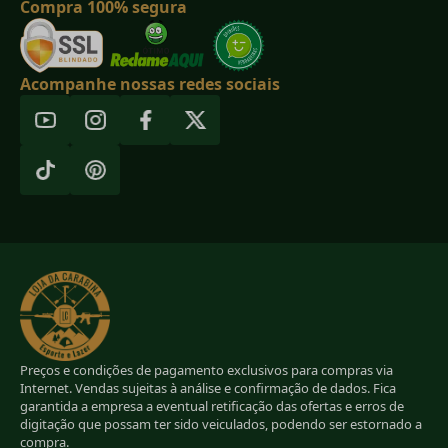
Compra 100% segura
Acompanhe nossas redes sociais
Preços e condições de pagamento exclusivos para compras via
Internet. Vendas sujeitas à análise e confirmação de dados. Fica
garantida a empresa a eventual retificação das ofertas e erros de
digitação que possam ter sido veiculados, podendo ser estornado a
compra.