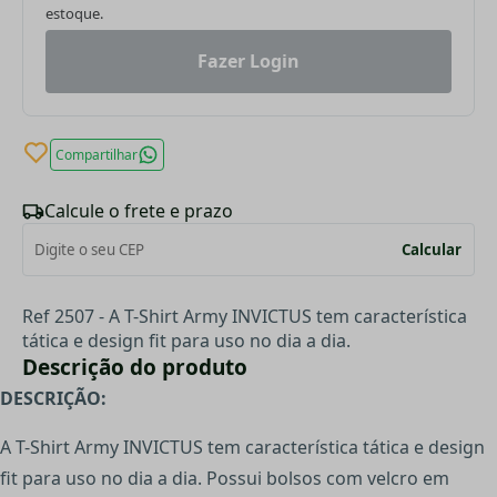
estoque.
Fazer Login
Compartilhar
Calcule o frete e prazo
Calcular
Ref 2507 - A T-Shirt Army INVICTUS tem característica
tática e design fit para uso no dia a dia.
Descrição do produto
DESCRIÇÃO:
A T-Shirt Army INVICTUS tem característica tática e design
fit para uso no dia a dia. Possui bolsos com velcro em