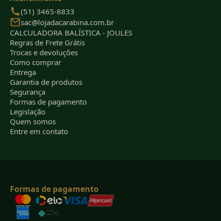
(51) 3465-8833
sac@lojadacarabina.com.br
CALCULADORA BALÍSTICA - JOULES
Regras de Frete Grátis
Trocas e devoluções
Como comprar
Entrega
Garantia de produtos
Segurança
Formas de pagamento
Legislação
Quem somos
Entre em contato
Formas de pagamento