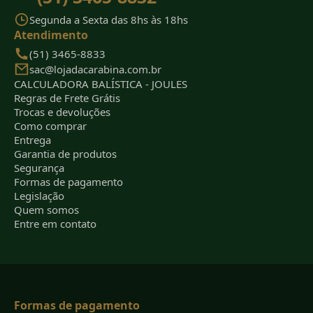
Segunda a Sexta das 8hs às 18hs
Atendimento
(51) 3465-8833
sac@lojadacarabina.com.br
CALCULADORA BALÍSTICA - JOULES
Regras de Frete Grátis
Trocas e devoluções
Como comprar
Entrega
Garantia de produtos
Segurança
Formas de pagamento
Legislação
Quem somos
Entre em contato
Formas de pagamento