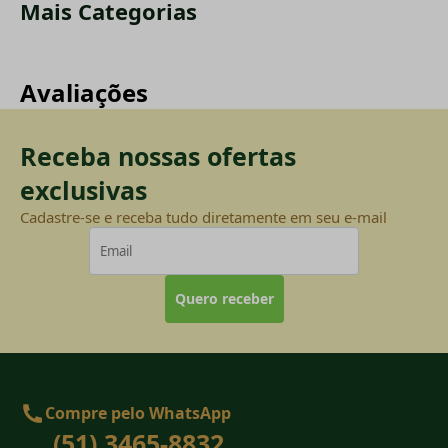
Mais Categorias
Avaliações
Receba nossas ofertas
exclusivas
Cadastre-se e receba tudo diretamente em seu e-mail
Quero receber
Compre pelo WhatsApp
(51) 3465-8832