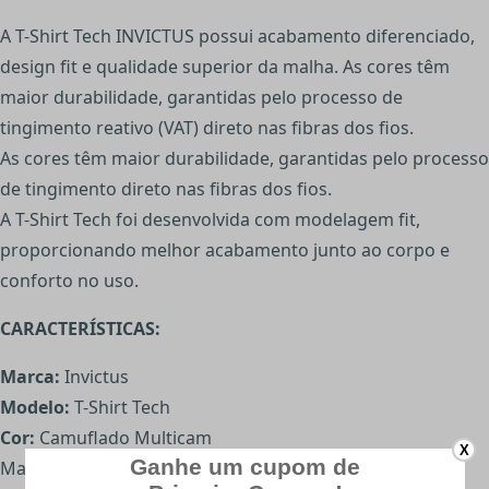
A T-Shirt Tech INVICTUS possui acabamento diferenciado,
design fit e qualidade superior da malha. As cores têm
maior durabilidade, garantidas pelo processo de
tingimento reativo (VAT) direto nas fibras dos fios.
As cores têm maior durabilidade, garantidas pelo processo
de tingimento direto nas fibras dos fios.
A T-Shirt Tech foi desenvolvida com modelagem fit,
proporcionando melhor acabamento junto ao corpo e
conforto no uso.
CARACTERÍSTICAS:
Marca:
Invictus
Modelo:
T-Shirt Tech
Cor:
Camuflado Multicam
X
Malha 100% algodão