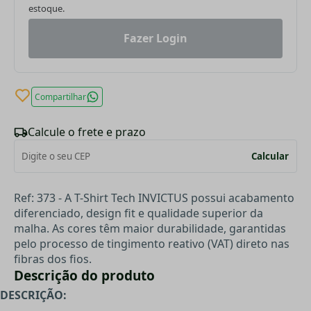
estoque.
Fazer Login
Compartilhar
Calcule o frete e prazo
Calcular
Ref: 373 - A T-Shirt Tech INVICTUS possui acabamento
diferenciado, design fit e qualidade superior da
malha. As cores têm maior durabilidade, garantidas
pelo processo de tingimento reativo (VAT) direto nas
fibras dos fios.
Descrição do produto
DESCRIÇÃO: