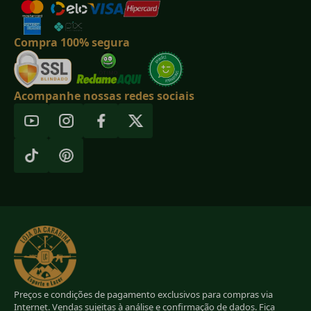
Compra 100% segura
Acompanhe nossas redes sociais
Preços e condições de pagamento exclusivos para compras via
Internet. Vendas sujeitas à análise e confirmação de dados. Fica