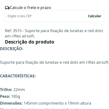
Calcule o frete e prazo
Calcular
Ref: 3515 -
Suporte para fixação de lunetas e red dots
em rifles airsoft.
Descrição do produto
DESCRIÇÃO:
Suporte para fixação de lunetas e red dots em rifles airsoft
CARACTERÍSTICAS:
Trilho:
22mm
Peso:
185g
Dimensões:
145mm comprimento x 19mm altura