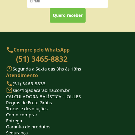
Quero receber
Compre pelo WhatsApp
(51) 3465-8832
Segunda a Sexta das 8hs às 18hs
Atendimento
(51) 3465-8833
sac@lojadacarabina.com.br
CALCULADORA BALÍSTICA - JOULES
Regras de Frete Grátis
Trocas e devoluções
Como comprar
Entrega
Garantia de produtos
Segurança