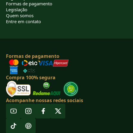
Formas de pagamento
Legislação
Quem somos
Entre em contato
Formas de pagamento
Compra 100% segura
Acompanhe nossas redes sociais