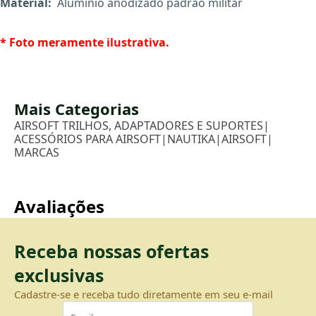
Material:
Aluminio anodizado padrão militar
* Foto meramente ilustrativa.
X
Mais Categorias
AIRSOFT TRILHOS, ADAPTADORES E SUPORTES
|
ACESSÓRIOS PARA AIRSOFT
|
NAUTIKA
|
AIRSOFT
|
MARCAS
Avaliações
Receba nossas ofertas
exclusivas
Cadastre-se e receba tudo diretamente em seu e-mail