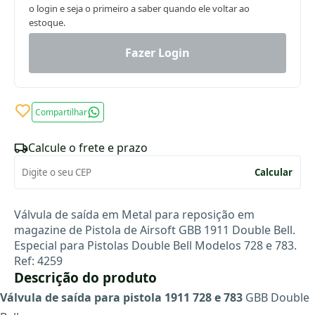
o login e seja o primeiro a saber quando ele voltar ao
estoque.
Fazer Login
Compartilhar
Calcule o frete e prazo
Calcular
Válvula de saída em Metal para reposição em
magazine de Pistola de Airsoft GBB 1911 Double Bell.
Especial para Pistolas Double Bell Modelos 728 e 783.
Ref: 4259
Descrição do produto
Válvula de saída para pistola 1911 728 e 783
GBB Double