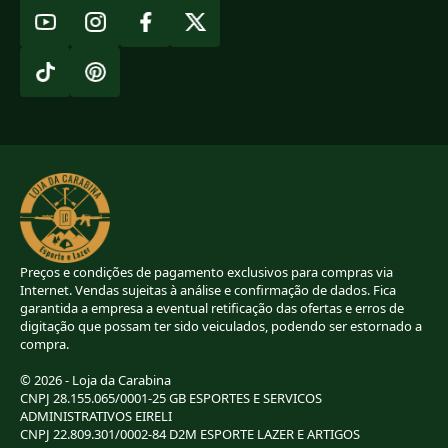
Preços e condições de pagamento exclusivos para compras via
Internet. Vendas sujeitas à análise e confirmação de dados. Fica
garantida a empresa a eventual retificação das ofertas e erros de
digitação que possam ter sido veiculados, podendo ser estornado a
compra.
© 2026 - Loja da Carabina
CNPJ 28.155.065/0001-25 GB ESPORTES E SERVICOS
ADMINISTRATIVOS EIRELI
CNPJ 22.809.301/0002-84 D2M ESPORTE LAZER E ARTIGOS