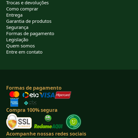
Trocas e devoluções
Como comprar
Entrega
Garantia de produtos
Segurança
Formas de pagamento
Legislação
Quem somos
Entre em contato
Formas de pagamento
Compra 100% segura
Acompanhe nossas redes sociais