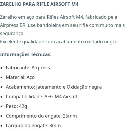
ZARELHO PARA RIFLE AIRSOFT M4
Zarelho em aço para Rifles Airsoft M4, fabricado pela
Airpress BR, use bandoleira em seu rifle com muito mais
segurança.
Excelente qualidade com acabamento oxidado negro.
Informações Técnicas:
Fabricante: Airpress
Material: Aço
X
Acabamento: Jateamento e Oxidação negra
Compatibilidade: AEG M4 Airsoft
Peso: 42g
Comprimento do engate: 25mm
Largura do engate: 8mm