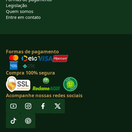
Legislação
Quem somos
Entre em contato
Formas de pagamento
Compra 100% segura
Acompanhe nossas redes sociais