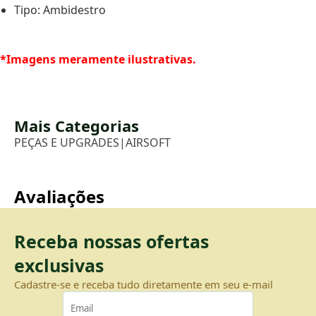
Tipo: Ambidestro
*Imagens meramente ilustrativas.
Mais Categorias
PEÇAS E UPGRADES
|
AIRSOFT
Avaliações
Receba nossas ofertas
exclusivas
Cadastre-se e receba tudo diretamente em seu e-mail