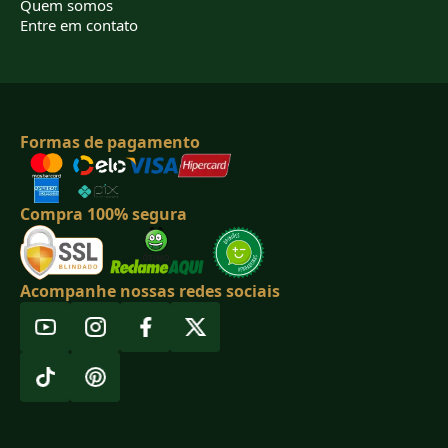
Quem somos
Entre em contato
Formas de pagamento
Compra 100% segura
Acompanhe nossas redes sociais