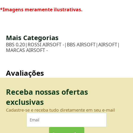
*Imagens meramente ilustrativas.
Mais Categorias
BBS 0.20
|
ROSSI AIRSOFT -
|
BBS AIRSOFT
|
AIRSOFT
|
MARCAS AIRSOFT -
Avaliações
Receba nossas ofertas
exclusivas
Cadastre-se e receba tudo diretamente em seu e-mail