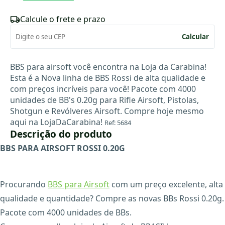
Calcule o frete e prazo
Calcular
BBS para airsoft você encontra na Loja da Carabina!
Esta é a Nova linha de BBS Rossi de alta qualidade e
com preços incríveis para você! Pacote com 4000
unidades de BB's 0.20g para Rifle Airsoft, Pistolas,
Shotgun e Revólveres Airsoft. Compre hoje mesmo
aqui na LojaDaCarabina!
Ref: 5684
Descrição do produto
BBS PARA AIRSOFT ROSSI 0.20G
Procurando
BBS para Airsoft
com um preço excelente, alta
qualidade e quantidade? Compre as novas BBs Rossi 0.20g.
Pacote com 4000 unidades de BBs.