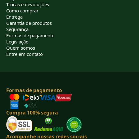
Trocas e devoluções
Como comprar
Entrega
Garantia de produtos
Segurança
Formas de pagamento
Legislação
Quem somos
Entre em contato
Formas de pagamento
Compra 100% segura
Acompanhe nossas redes sociais