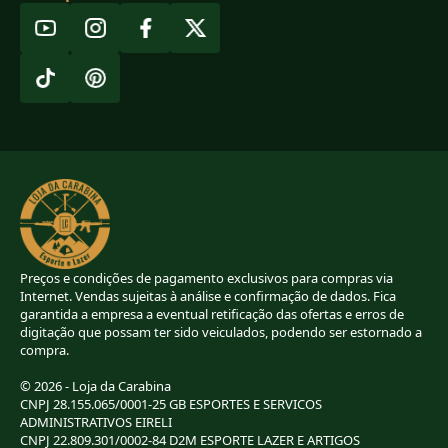
Preços e condições de pagamento exclusivos para compras via
Internet. Vendas sujeitas à análise e confirmação de dados. Fica
garantida a empresa a eventual retificação das ofertas e erros de
digitação que possam ter sido veiculados, podendo ser estornado a
compra.
© 2026 - Loja da Carabina
CNPJ 28.155.065/0001-25 GB ESPORTES E SERVICOS
ADMINISTRATIVOS EIRELI
CNPJ 22.809.301/0002-84 D2M ESPORTE LAZER E ARTIGOS